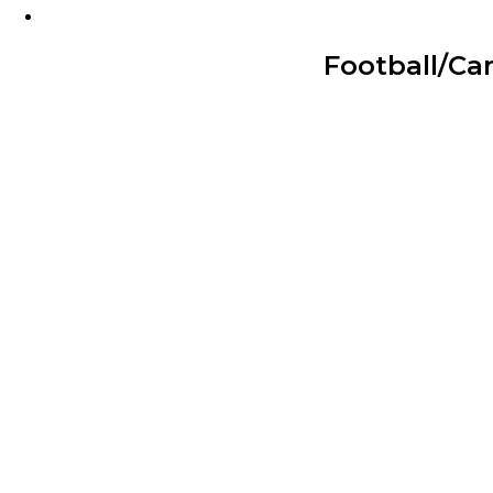
Football/Ca