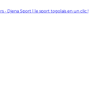
rs - Djena Sport | le sport togolais en un clic !