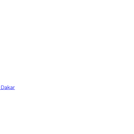
 Dakar