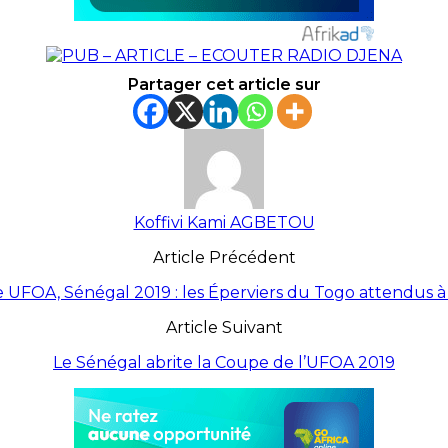
Partager cet article sur
Koffivi Kami AGBETOU
Article Précédent
 UFOA, Sénégal 2019 : les Éperviers du Togo attendus à
Article Suivant
Le Sénégal abrite la Coupe de l’UFOA 2019