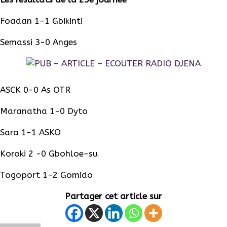
Foadan 1-1 Gbikinti
Semassi 3-0 Anges
ASCK 0-0 As OTR
Maranatha 1-0 Dyto
Sara 1-1 ASKO
Koroki 2 -0 Gbohloe-su
Togoport 1-2 Gomido
Partager cet article sur