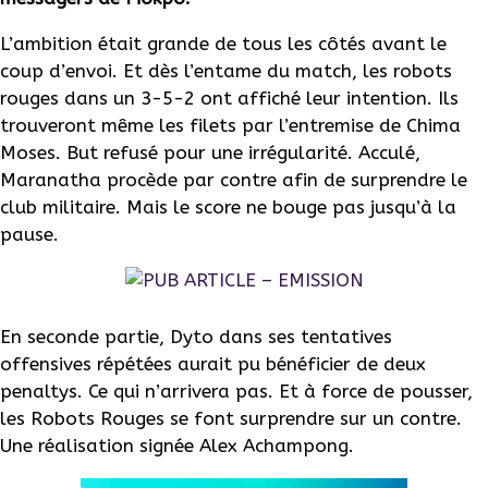
L’ambition était grande de tous les côtés avant le
coup d’envoi. Et dès l’entame du match, les robots
rouges dans un 3-5-2 ont affiché leur intention. Ils
trouveront même les filets par l’entremise de Chima
Moses. But refusé pour une irrégularité. Acculé,
Maranatha procède par contre afin de surprendre le
club militaire. Mais le score ne bouge pas jusqu’à la
pause.
En seconde partie, Dyto dans ses tentatives
offensives répétées aurait pu bénéficier de deux
penaltys. Ce qui n’arrivera pas. Et à force de pousser,
les Robots Rouges se font surprendre sur un contre.
Une réalisation signée Alex Achampong.