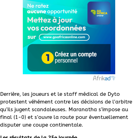
Derrière, les joueurs et le staff médical de Dyto
protestent véhément contre les décisions de l’arbitre
qu’ils jugent scandaleuses. Maranatha s’impose au
final (1-0) et s’ouvre la route pour éventuellement
disputer une coupe continentale.
Les résultats de la 25e journée