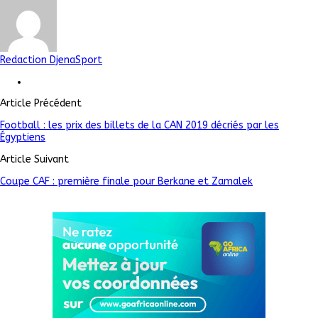
Redaction DjenaSport
Article Précédent
Football : les prix des billets de la CAN 2019 décriés par les
Égyptiens
Article Suivant
Coupe CAF : première finale pour Berkane et Zamalek