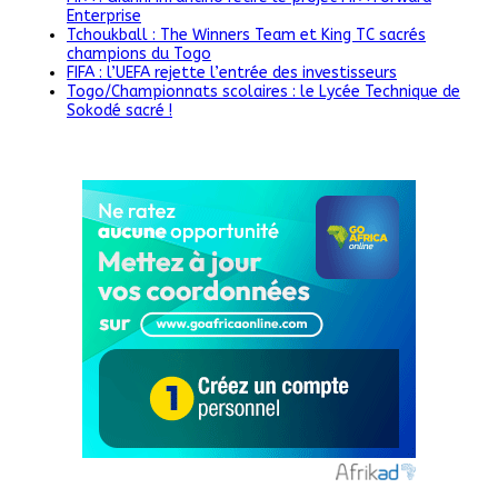
Enterprise
Tchoukball : The Winners Team et King TC sacrés
champions du Togo
FIFA : l’UEFA rejette l’entrée des investisseurs
Togo/Championnats scolaires : le Lycée Technique de
Sokodé sacré !