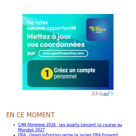
EN CE MOMENT
CAN féminine 2026 : les quarts lancent la course au
Mondial 2027
FIFA : Gianni Infantino retire le projet FIFA Forward