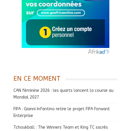
EN CE MOMENT
CAN féminine 2026 : les quarts lancent la course au
Mondial 2027
FIFA : Gianni Infantino retire le projet FIFA Forward
Enterprise
Tchoukball : The Winners Team et King TC sacrés