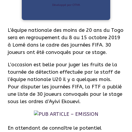
Développé par OTIYA
L’équipe nationale des moins de 20 ans du Togo
sera en regroupement du 8 au 15 octobre 2019
à Lomé dans le cadre des journées FIFA. 30
joueurs ont été convoqués pour ce stage.
L’occasion est belle pour juger les fruits de la
tournée de détection effectuée par le staff de
l’équipe nationale U20 il y a quelques mois.
Pour disputer les journées FIFA, la FTF a publié
une liste de 30 joueurs convoqués pour le stage
sous les ordres d’Ayivi Ekouevi.
En attendant de connaître le potentiel