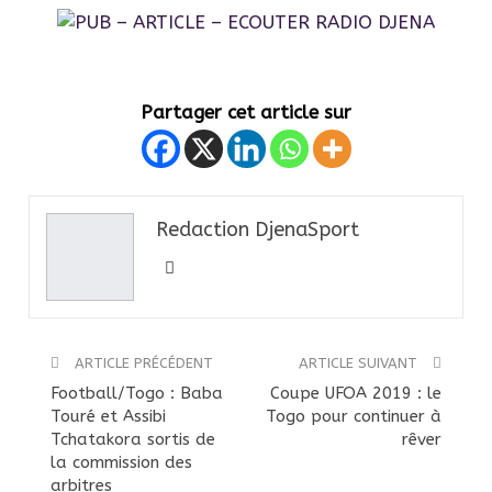
Partager cet article sur
Redaction DjenaSport
ARTICLE PRÉCÉDENT
ARTICLE SUIVANT
Football/Togo : Baba
Coupe UFOA 2019 : le
Touré et Assibi
Togo pour continuer à
Tchatakora sortis de
rêver
la commission des
arbitres