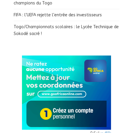
champions du Togo
FIFA : l’UEFA rejette l’entrée des investisseurs
Togo/Championnats scolaires : le Lycée Technique de
Sokodé sacré !