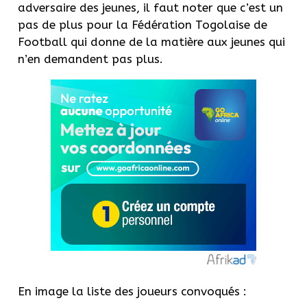
adversaire des jeunes, il faut noter que c’est un
pas de plus pour la Fédération Togolaise de
Football qui donne de la matière aux jeunes qui
n’en demandent pas plus.
En image la liste des joueurs convoqués :