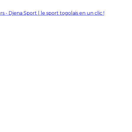
rs - Djena Sport | le sport togolais en un clic !