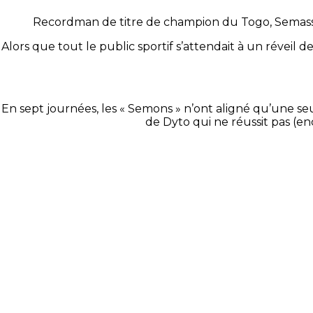
Recordman de titre de champion du Togo, Semassi
Alors que tout le public sportif s’attendait à un réveil
En sept journées, les « Semons » n’ont aligné qu’une se
de Dyto qui ne réussit pas (en