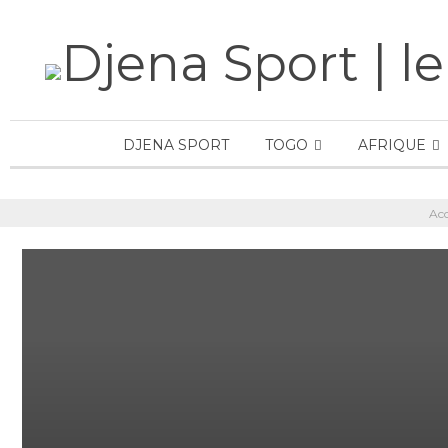
DJENA SPORT
TOGO
AFRIQUE
Acc