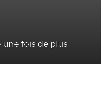
e une fois de plus