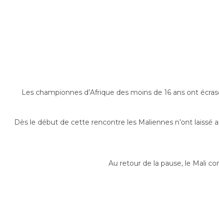
Les championnes d’Afrique des moins de 16 ans ont écrasé
Dès le début de cette rencontre les Maliennes n’ont laiss
Au retour de la pause, le Mali 