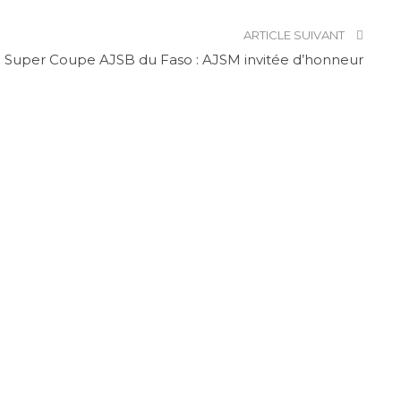
ARTICLE SUIVANT
Super Coupe AJSB du Faso : AJSM invitée d’honneur