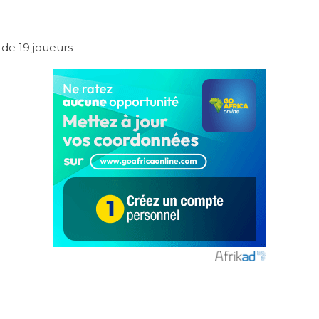
 de 19 joueurs