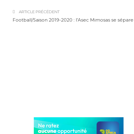
ARTICLE PRÉCÉDENT
Football/Saison 2019-2020 : l’Asec Mimosas se sépare