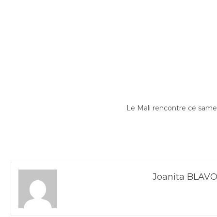
Le Mali rencontre ce samedi
Joanita BLAVO