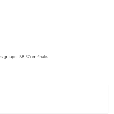
es groupes 88-57) en finale.