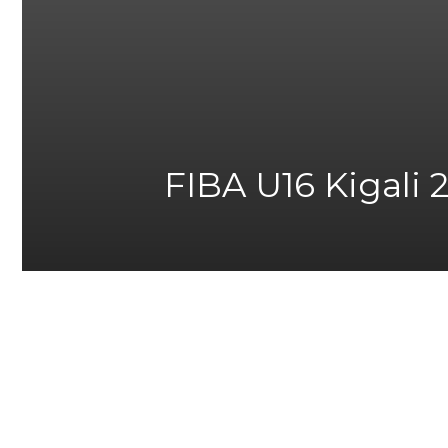
FIBA U16 Kigali 2