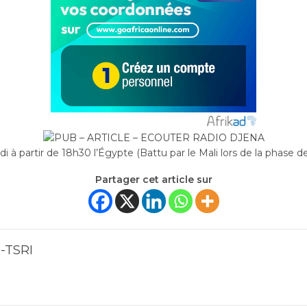
 à partir de 18h30 l’Égypte (Battu par le Mali lors de la phase d
Partager cet article sur
-TSRI