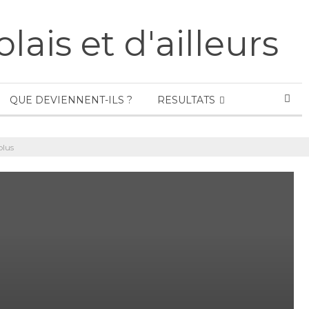
QUE DEVIENNENT-ILS ?
RESULTATS
plus