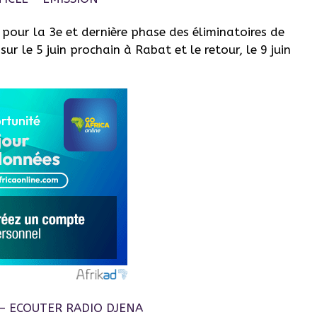
 pour la 3e et dernière phase des éliminatoires de
sur le 5 juin prochain à Rabat et le retour, le 9 juin