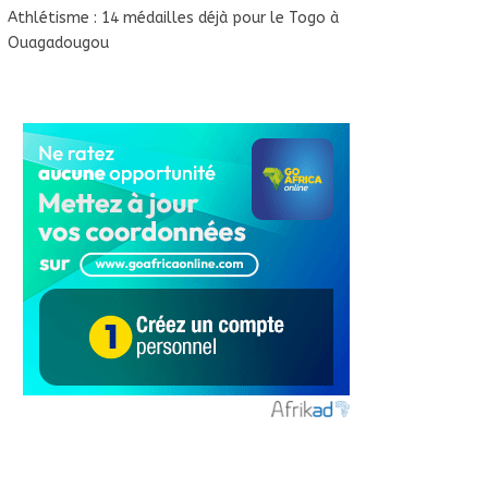
Athlétisme : 14 médailles déjà pour le Togo à
Ouagadougou