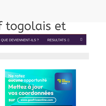
QUE DEVIENNENT-ILS ?
RESULTATS