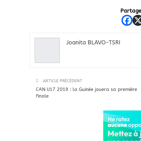
Partager
Joanita BLAVO-TSRI
ARTICLE PRÉCÉDENT
CAN U17 2019 : la Guinée jouera sa première
finale