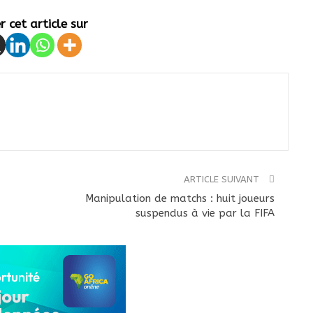
 cet article sur
ARTICLE SUIVANT
Manipulation de matchs : huit joueurs
suspendus à vie par la FIFA