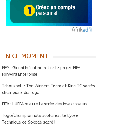
EN CE MOMENT
FIFA : Gianni Infantino retire le projet FIFA
Forward Enterprise
Tchoukball : The Winners Team et King TC sacrés
champions du Togo
FIFA : l’UEFA rejette l’entrée des investisseurs
Togo/Championnats scolaires : le Lycée
Technique de Sokodé sacré !