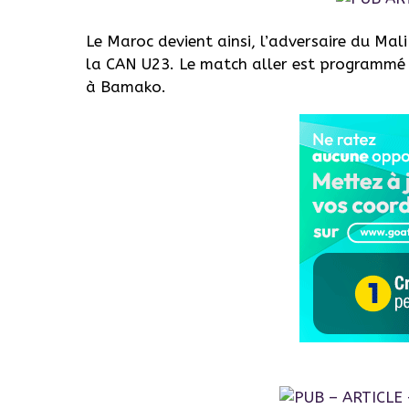
Le Maroc devient ainsi, l’adversaire du Mali
la CAN
U23
.
Le match aller est
programmé
à Bamako.