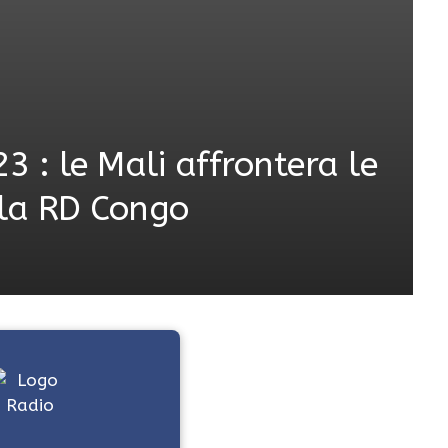
3 : le Mali affrontera le
 la RD Congo