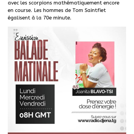
avec les scorpions mathématiquement encore
en course. Les hommes de Tom Saintfiet
égalisent à la 70e minute.