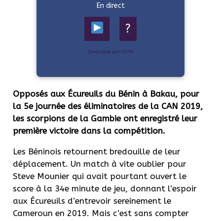
En direct
?
Développé par OTIYA
Opposés aux Écureuils du Bénin à Bakau, pour
la 5e journée des éliminatoires de la CAN 2019,
les scorpions de la Gambie ont enregistré leur
première victoire dans la compétition.
Les Béninois retournent bredouille de leur
déplacement. Un match à vite oublier pour
Steve Mounier qui avait pourtant ouvert le
score à la 34e minute de jeu, donnant l’espoir
aux Écureuils d’entrevoir sereinement le
Cameroun en 2019. Mais c’est sans compter