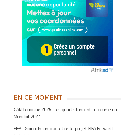
EN CE MOMENT
CAN féminine 2026 : les quarts lancent la course au
Mondial 2027
FIFA : Gianni Infantino retire le projet FIFA Forward