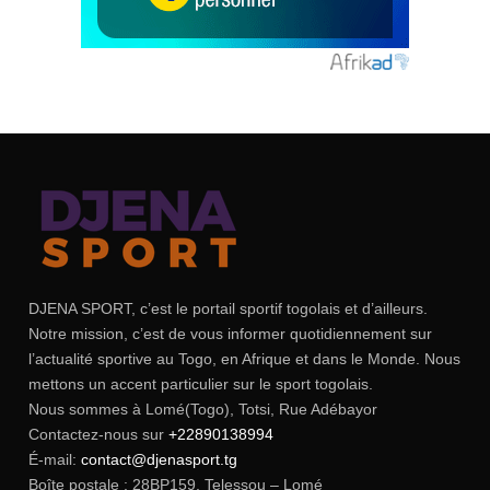
DJENA SPORT, c’est le portail sportif togolais et d’ailleurs.
Notre mission, c’est de vous informer quotidiennement sur
l’actualité sportive au Togo, en Afrique et dans le Monde. Nous
mettons un accent particulier sur le sport togolais.
Nous sommes à Lomé(Togo), Totsi, Rue Adébayor
Contactez-nous sur
+22890138994
É-mail:
contact@djenasport.tg
Boîte postale : 28BP159, Telessou – Lomé