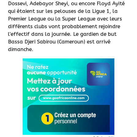
Dossevi, Adebayor Sheyi, ou encore Floyd Ayité
qui étaient sur les pelouses de la Ligue 1, la
Premier League ou la Super League avec leurs
différents clubs vont probablement rejoindre
l’effectif dans la journée.
Le gardien de but
Bassa Djeri Sabirou (Cameroun) est arrivé
dimanche.