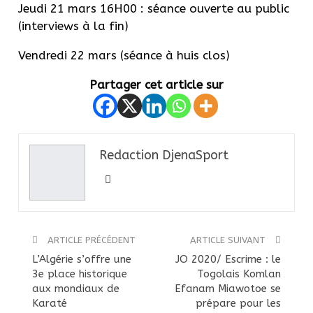
Jeudi 21 mars 16H00 : séance ouverte au public
(interviews à la fin)
Vendredi 22 mars (séance à huis clos)
Partager cet article sur
Redaction DjenaSport
ARTICLE PRÉCÉDENT
ARTICLE SUIVANT
L’Algérie s’offre une
JO 2020/ Escrime : le
3e place historique
Togolais Komlan
aux mondiaux de
Efanam Miawotoe se
Karaté
prépare pour les