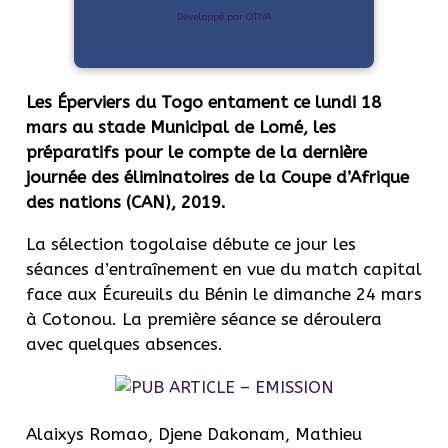
Développé par OTIYA
Les Éperviers du Togo entament ce lundi 18
mars au stade Municipal de Lomé, les
préparatifs pour le compte de la dernière
journée des éliminatoires de la Coupe d’Afrique
des nations (CAN), 2019.
La sélection togolaise débute ce jour les
séances d’entraînement en vue du match capital
face aux Écureuils du Bénin le dimanche 24 mars
à Cotonou. La première séance se déroulera
avec quelques absences.
Alaixys Romao, Djene Dakonam, Mathieu