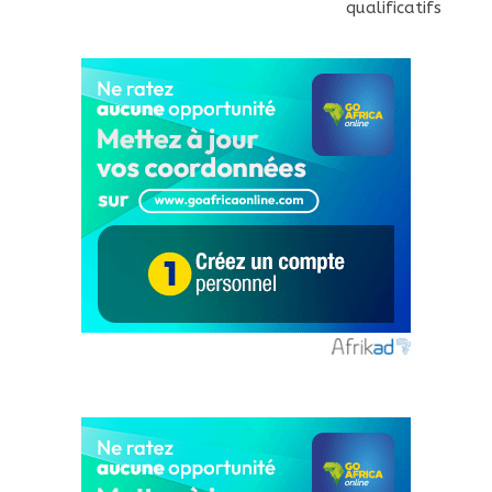
qualificatifs