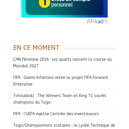
EN CE MOMENT
CAN féminine 2026 : les quarts lancent la course au
Mondial 2027
FIFA : Gianni Infantino retire le projet FIFA Forward
Enterprise
Tchoukball : The Winners Team et King TC sacrés
champions du Togo
FIFA : l’UEFA rejette l’entrée des investisseurs
Togo/Championnats scolaires : le Lycée Technique de