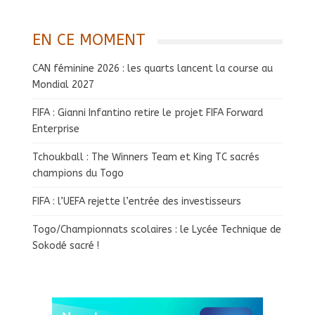
EN CE MOMENT
CAN féminine 2026 : les quarts lancent la course au
Mondial 2027
FIFA : Gianni Infantino retire le projet FIFA Forward
Enterprise
Tchoukball : The Winners Team et King TC sacrés
champions du Togo
FIFA : l’UEFA rejette l’entrée des investisseurs
Togo/Championnats scolaires : le Lycée Technique de
Sokodé sacré !