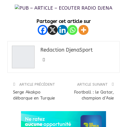
Partager cet article sur
Redaction DjenaSport
ARTICLE PRÉCÉDENT
ARTICLE SUIVANT
Serge Akakpo
Football : le Qatar,
débarque en Turquie
champion d’Asie