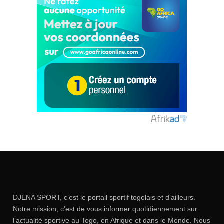
DJENA SPORT, c’est le portail sportif togolais et d’ailleurs.
Notre mission, c’est de vous informer quotidiennement sur
l’actualité sportive au Togo, en Afrique et dans le Monde. Nous