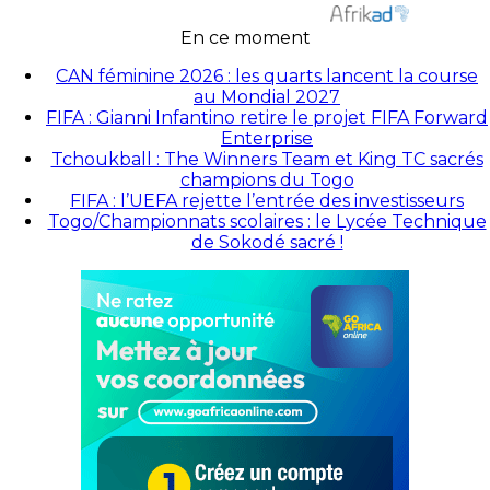
En ce moment
CAN féminine 2026 : les quarts lancent la course
au Mondial 2027
FIFA : Gianni Infantino retire le projet FIFA Forward
Enterprise
Tchoukball : The Winners Team et King TC sacrés
champions du Togo
FIFA : l’UEFA rejette l’entrée des investisseurs
Togo/Championnats scolaires : le Lycée Technique
de Sokodé sacré !