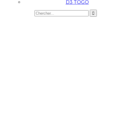
D3 TOGO