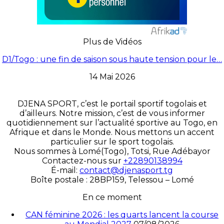
Plus de Vidéos
D1/Togo : une fin de saison sous haute tension pour le…
14 Mai 2026
DJENA SPORT, c’est le portail sportif togolais et
d’ailleurs. Notre mission, c’est de vous informer
quotidiennement sur l’actualité sportive au Togo, en
Afrique et dans le Monde. Nous mettons un accent
particulier sur le sport togolais.
Nous sommes à Lomé(Togo), Totsi, Rue Adébayor
Contactez-nous sur
+22890138994
É-mail:
contact@djenasport.tg
Boîte postale : 28BP159, Telessou – Lomé
En ce moment
CAN féminine 2026 : les quarts lancent la course