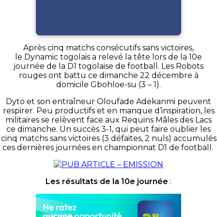
Après cinq matchs consécutifs sans victoires,
le Dynamic togolais a relevé la tête lors de la 10e
journée de la D1 togolaise de football. Les Robots
rouges ont battu ce dimanche 22 décembre à
domicile Gbohloe-su (3 – 1).
Dyto et son entraîneur Oloufade Adekanmi peuvent
respirer. Peu productifs et en manque d’inspiration, les
militaires se relèvent face aux Requins Mâles des Lacs
ce dimanche. Un succès 3-1, qui peut faire oublier les
cinq matchs sans victoires (3 défaites, 2 nuls) accumulés
ces dernières journées en championnat D1 de football.
Les résultats de la 10e journée
: