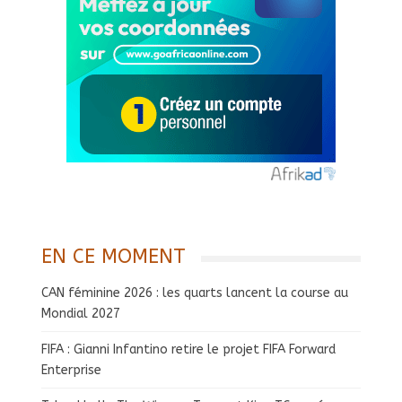
EN CE MOMENT
CAN féminine 2026 : les quarts lancent la course au
Mondial 2027
FIFA : Gianni Infantino retire le projet FIFA Forward
Enterprise