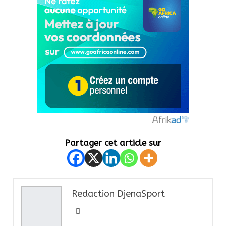
Partager cet article sur
Redaction DjenaSport