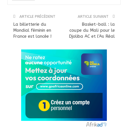
ARTICLE PRÉCÉDENT
ARTICLE SUIVANT
La billetterie du
Basket-ball : la
Mondial féminin en
coupe du Mali pour le
France est lancée !
Djoliba AC et l’As Réal