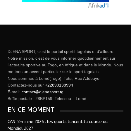
DJENA SPORT, c’est le portail sportif togolais et d’ailleurs.
Notre mission, c’est de vous informer quotidiennement sur
l’actualité sportive au Togo, en Afrique et dans le Monde. Nous
mettons un accent particulier sur le sport togolais.
Nous sommes à Lomé(Togo), Totsi, Rue Adébayor
Contactez-nous sur
+22890138994
É-mail:
contact@djenasport.tg
Boîte postale : 28BP159, Telessou – Lomé
EN CE MOMENT
CAN féminine 2026 : les quarts lancent la course au
Mondial 2027