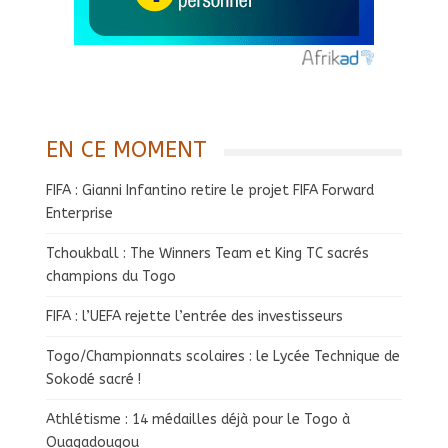
EN CE MOMENT
FIFA : Gianni Infantino retire le projet FIFA Forward
Enterprise
Tchoukball : The Winners Team et King TC sacrés
champions du Togo
FIFA : l’UEFA rejette l’entrée des investisseurs
Togo/Championnats scolaires : le Lycée Technique de
Sokodé sacré !
Athlétisme : 14 médailles déjà pour le Togo à
Ouagadougou