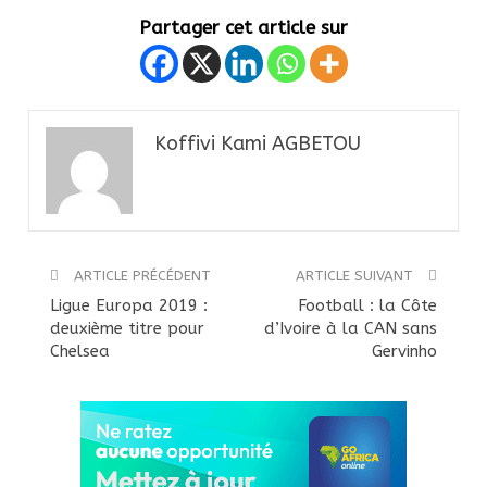
Partager cet article sur
Koffivi Kami AGBETOU
ARTICLE PRÉCÉDENT
ARTICLE SUIVANT
Ligue Europa 2019 :
Football : la Côte
deuxième titre pour
d’Ivoire à la CAN sans
Chelsea
Gervinho