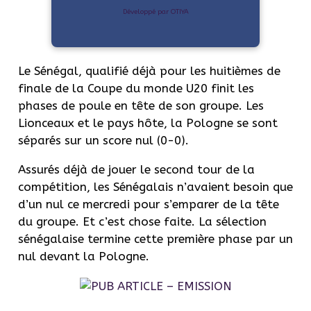
Développé par OTIYA
Le Sénégal, qualifié déjà pour les huitièmes de
finale de la Coupe du monde U20 finit les
phases de poule en tête de son groupe. Les
Lionceaux et le pays hôte, la Pologne se sont
séparés sur un score nul (0-0).
Assurés déjà de jouer le second tour de la
compétition, les Sénégalais n’avaient besoin que
d’un nul ce mercredi pour s’emparer de la tête
du groupe. Et c’est chose faite. La sélection
sénégalaise termine cette première phase par un
nul devant la Pologne.