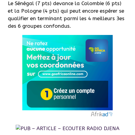
Le Sénégal (7 pts) devance la Colombie (6 pts)
et la Pologne (4 pts) qui peut encore espérer se
qualifier en terminant parmi les 4 meilleurs 3es
des 6 groupes confondus.