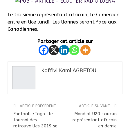
Le troisième représentant africain, le Cameroun
entre en lice lundi. Les lionnes seront face aux
Canadiennes.
Partager cet article sur
Koffivi Kami AGBETOU
ARTICLE PRÉCÉDENT
ARTICLE SUIVANT
Football /Togo : le
Mondial U20 : aucun
tournoi des
représentant africain
retrouvailles 2019 se
en demie