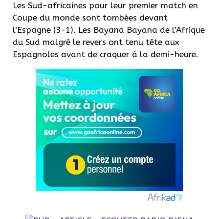
Les Sud-africaines pour leur premier match en
Coupe du monde sont tombées devant
l’Espagne (3-1). Les Bayana Bayana de l’Afrique
du Sud malgré le revers ont tenu tête aux
Espagnoles avant de craquer à la demi-heure.