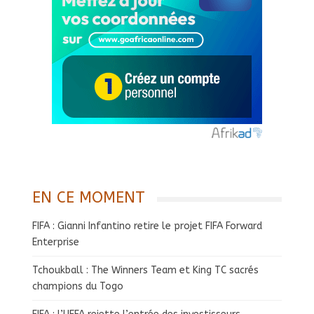
EN CE MOMENT
FIFA : Gianni Infantino retire le projet FIFA Forward
Enterprise
Tchoukball : The Winners Team et King TC sacrés
champions du Togo