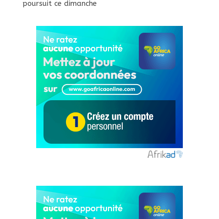
poursuit ce dimanche