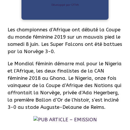
Développé par OTIYA
Les championnes d’Afrique ont débuté la Coupe
du monde féminine 2019 sur un mauvais pied le
samedi 8 juin. Les Super Falcons ont été battues
par la Norvège 3-0.
Le Mondial féminin démarre mal pour le Nigeria
et l’Afrique, les deux finalistes de la CAN
féminine 2018 au Ghana. Le Nigeria, onze fois
vainqueur de la Coupe d’Afrique des Nations qui
affrontait la Norvège, privée d’Ada Hegerberg,
la première Ballon d’Or de l’histoir, s’est incliné
3-0 au stade Auguste-Delaune de Reims.