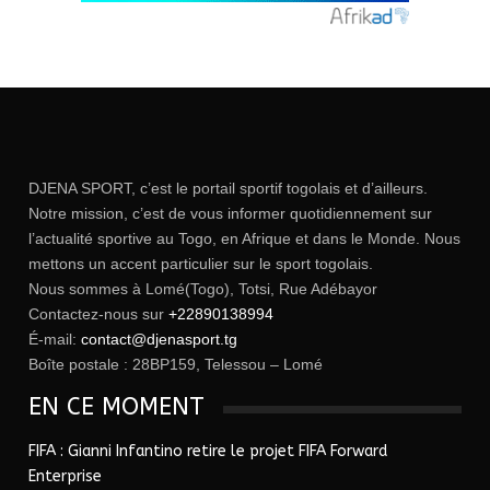
DJENA SPORT, c’est le portail sportif togolais et d’ailleurs.
Notre mission, c’est de vous informer quotidiennement sur
l’actualité sportive au Togo, en Afrique et dans le Monde. Nous
mettons un accent particulier sur le sport togolais.
Nous sommes à Lomé(Togo), Totsi, Rue Adébayor
Contactez-nous sur
+22890138994
É-mail:
contact@djenasport.tg
Boîte postale : 28BP159, Telessou – Lomé
EN CE MOMENT
FIFA : Gianni Infantino retire le projet FIFA Forward
Enterprise