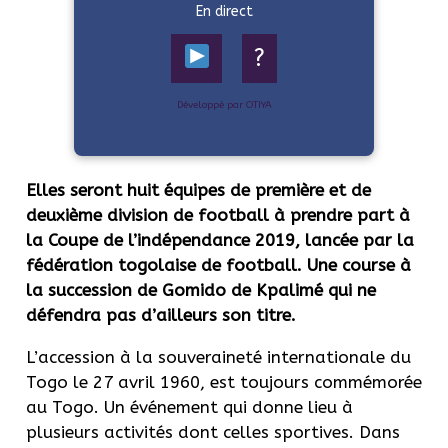
En direct
?
Développé par OTIYA
Elles seront huit équipes de première et de
deuxième division de football à prendre part à
la Coupe de l’indépendance 2019, lancée par la
fédération togolaise de football. Une course à
la succession de Gomido de Kpalimé qui ne
défendra pas d’ailleurs son titre.
L’accession à la souveraineté internationale du
Togo le 27 avril 1960, est toujours commémorée
au Togo. Un événement qui donne lieu à
plusieurs activités dont celles sportives. Dans