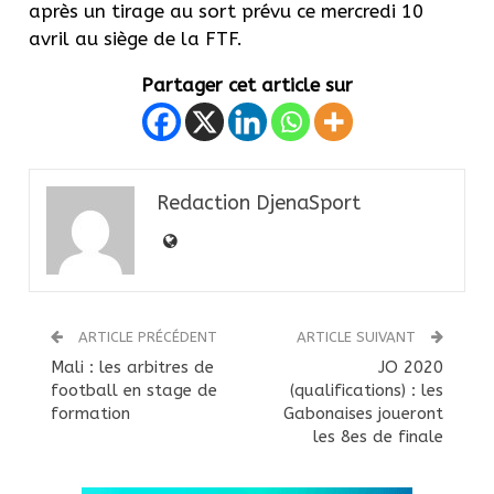
après un tirage au sort prévu ce mercredi 10
avril au siège de la FTF.
Partager cet article sur
Redaction DjenaSport
ARTICLE PRÉCÉDENT
ARTICLE SUIVANT
Mali : les arbitres de
JO 2020
football en stage de
(qualifications) : les
formation
Gabonaises joueront
les 8es de finale