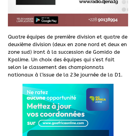
Quatre équipes de première division et quatre de
deuxième division (deux en zone nord et deux en
zone sud) iront à la succession de Gomido de
Kpalime. Un choix des équipes qui s’est fait
selon le classement des championnats
nationaux à l’issue de la 23e journée de la D1.