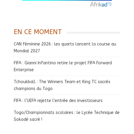
EN CE MOMENT
CAN féminine 2026 : les quarts lancent la course au
Mondial 2027
FIFA : Gianni Infantino retire le projet FIFA Forward
Enterprise
Tchoukball : The Winners Team et King TC sacrés
champions du Togo
FIFA : l’UEFA rejette l’entrée des investisseurs
Togo/Championnats scolaires : le Lycée Technique de
Sokodé sacré !