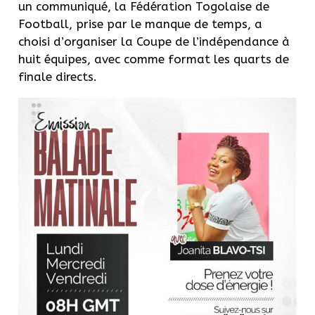
un communiqué, la Fédération Togolaise de
Football, prise par le manque de temps, a
choisi d’organiser la Coupe de l’indépendance à
huit équipes, avec comme format les quarts de
finale directs.