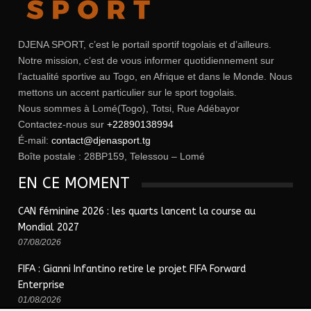
DJENA SPORT, c’est le portail sportif togolais et d’ailleurs.
Notre mission, c’est de vous informer quotidiennement sur
l’actualité sportive au Togo, en Afrique et dans le Monde. Nous
mettons un accent particulier sur le sport togolais.
Nous sommes à Lomé(Togo), Totsi, Rue Adébayor
Contactez-nous sur
+22890138994
É-mail:
contact@djenasport.tg
Boîte postale : 28BP159, Telessou – Lomé
EN CE MOMENT
CAN féminine 2026 : les quarts lancent la course au
Mondial 2027
07/08/2026
FIFA : Gianni Infantino retire le projet FIFA Forward
Enterprise
01/08/2026