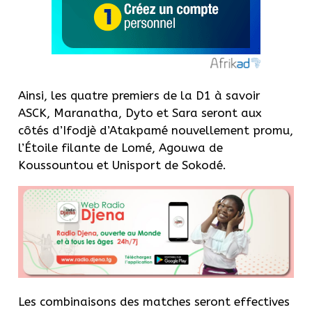
Ainsi, les quatre premiers de la D1 à savoir
ASCK, Maranatha, Dyto et Sara seront aux
côtés d’Ifodjè d’Atakpamé nouvellement promu,
l’Étoile filante de Lomé, Agouwa de
Koussountou et Unisport de Sokodé.
Les combinaisons des matches seront effectives