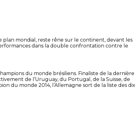
e plan mondial, reste rêne sur le continent, devant les
rformances dans la double confrontation contre le
hampions du monde brésiliens. Finaliste de la dernière
tivement de l’Uruguay, du Portugal, de la Suisse, de
n du monde 2014, l’Allemagne sort de la liste des dix