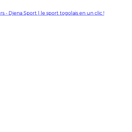
rs - Djena Sport | le sport togolais en un clic !