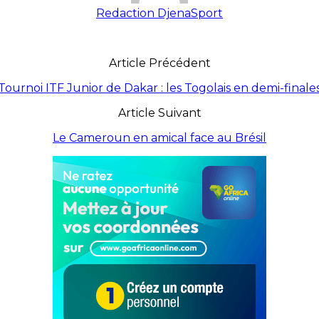
Redaction DjenaSport
Article Précédent
Tournoi ITF Junior de Dakar : les Togolais en demi-finale
Article Suivant
Le Cameroun en amical face au Brésil