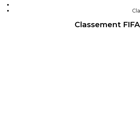
Cla
Classement FIFA 