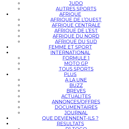
JUDO
AUTRES SPORTS
AFRIQUE
AFRIQUE DE L’OUEST
AFRIQUE CENTRALE
AFRIQUE DE L’EST
AFRIQUE DU NORD
AFRIQUE DU SUD
FEMME ET SPORT
INTERNATIONAL
FORMULE 1
MOTO GP
TOUS SPORTS
PLUS
A LA UNE
BUZZ
BREVES
ACTUALITES
ANNONCES/OFFRES
DOCUMENTAIRES
JOURNAL
QUE DEVIENNENT-ILS ?
RESULTATS