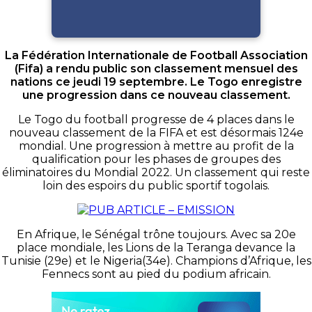
La Fédération Internationale de Football Association
(Fifa) a rendu public son classement mensuel des
nations ce jeudi 19 septembre. Le Togo enregistre
une progression dans ce nouveau classement.
Le Togo du football progresse de 4 places dans le
nouveau classement de la FIFA et est désormais 124e
mondial. Une progression à mettre au profit de la
qualification pour les phases de groupes des
éliminatoires du Mondial 2022. Un classement qui reste
loin des espoirs du public sportif togolais.
En Afrique, le Sénégal trône toujours. Avec sa 20e
place mondiale, les Lions de la Teranga devance la
Tunisie (29e) et le Nigeria(34e). Champions d’Afrique, les
Fennecs sont au pied du podium africain.