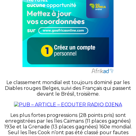
Le classement mondial est toujours dominé par les
Diables rouges Belges, suivi des Français qui passent
devant le Brésil, troisième.
Les plus fortes progressions (28 points pris) sont
enregistrées par les îles Caïmans (11 places gagnées)
193e et la Grenade (13 places gagnées) 160e mondial.
Seul les îles Cook n’ont pas été classé pour fautes