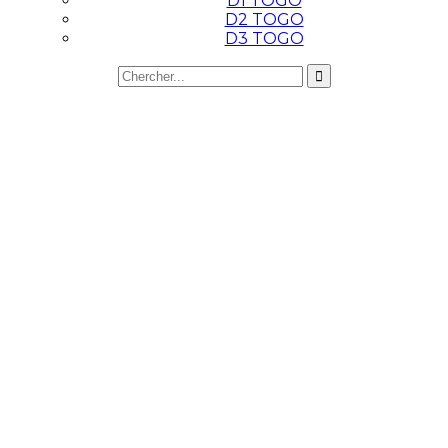
D1 TOGO
D2 TOGO
D3 TOGO