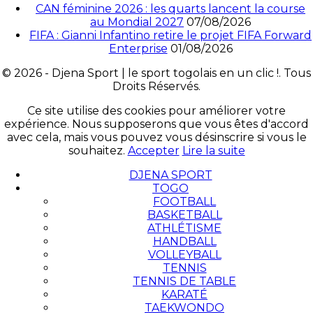
CAN féminine 2026 : les quarts lancent la course
au Mondial 2027
07/08/2026
FIFA : Gianni Infantino retire le projet FIFA Forward
Enterprise
01/08/2026
© 2026 - Djena Sport | le sport togolais en un clic !. Tous
Droits Réservés.
Ce site utilise des cookies pour améliorer votre
expérience. Nous supposerons que vous êtes d'accord
avec cela, mais vous pouvez vous désinscrire si vous le
souhaitez.
Accepter
Lire la suite
DJENA SPORT
TOGO
FOOTBALL
BASKETBALL
ATHLÉTISME
HANDBALL
VOLLEYBALL
TENNIS
TENNIS DE TABLE
KARATÉ
TAEKWONDO