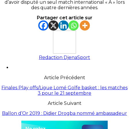
d’avoir disputé un seul match international « A » lors
des quatre dernières années.
Partager cet article sur
Redaction DjenaSport
Article Précédent
Finales Play offs/Ligue Lomé Golfe basket : les matches
3 pour le 21 septembre
Article Suivant
Ballon d’Or 2019 : Didier Drogba nommé ambassadeur