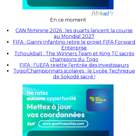
En ce moment
CAN féminine 2026 : les quarts lancent la course
au Mondial 2027
FIFA : Gianni Infantino retire le projet FIFA Forward
Enterprise
Tchoukball : The Winners Team et King TC sacrés
champions du Togo
FIFA : l’UEFA rejette l’entrée des investisseurs
Togo/Championnats scolaires : le Lycée Technique
de Sokodé sacré !