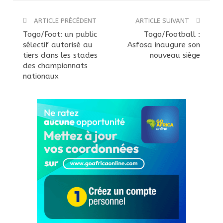
ARTICLE PRÉCÉDENT
ARTICLE SUIVANT
Togo/Foot: un public
Togo/Football :
sélectif autorisé au
Asfosa inaugure son
tiers dans les stades
nouveau siège
des championnats
nationaux