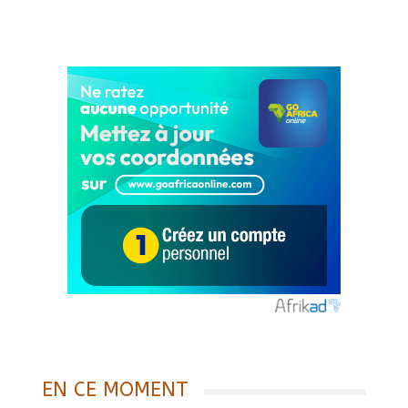
EN CE MOMENT