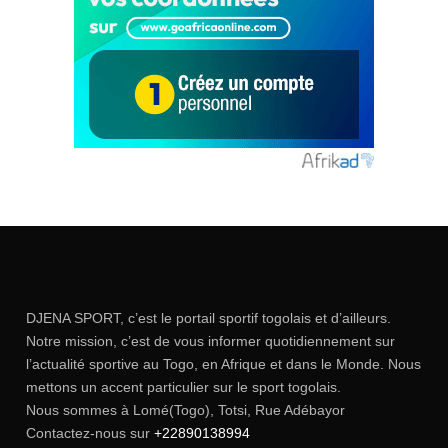
DJENA SPORT, c’est le portail sportif togolais et d’ailleurs.
Notre mission, c’est de vous informer quotidiennement sur
l’actualité sportive au Togo, en Afrique et dans le Monde. Nous
mettons un accent particulier sur le sport togolais.
Nous sommes à Lomé(Togo), Totsi, Rue Adébayor
Contactez-nous sur
+22890138994