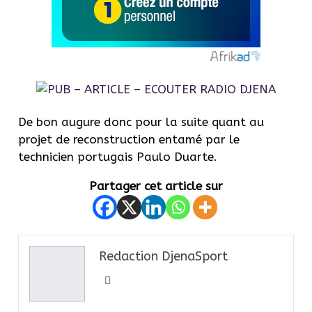
De bon augure donc pour la suite quant au
projet de reconstruction entamé par le
technicien portugais Paulo Duarte.
Partager cet article sur
Redaction DjenaSport