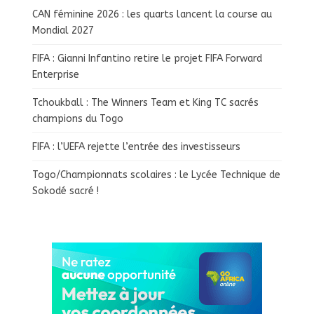
CAN féminine 2026 : les quarts lancent la course au
Mondial 2027
FIFA : Gianni Infantino retire le projet FIFA Forward
Enterprise
Tchoukball : The Winners Team et King TC sacrés
champions du Togo
FIFA : l’UEFA rejette l’entrée des investisseurs
Togo/Championnats scolaires : le Lycée Technique de
Sokodé sacré !