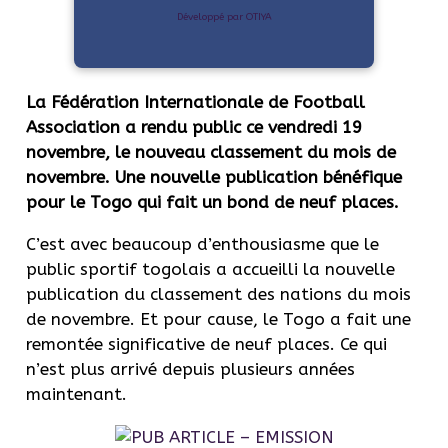
Développé par OTIYA
La Fédération Internationale de Football
Association a rendu public ce vendredi 19
novembre, le nouveau classement du mois de
novembre. Une nouvelle publication bénéfique
pour le Togo qui fait un bond de neuf places.
C’est avec beaucoup d’enthousiasme que le
public sportif togolais a accueilli la nouvelle
publication du classement des nations du mois
de novembre. Et pour cause, le Togo a fait une
remontée significative de neuf places. Ce qui
n’est plus arrivé depuis plusieurs années
maintenant.