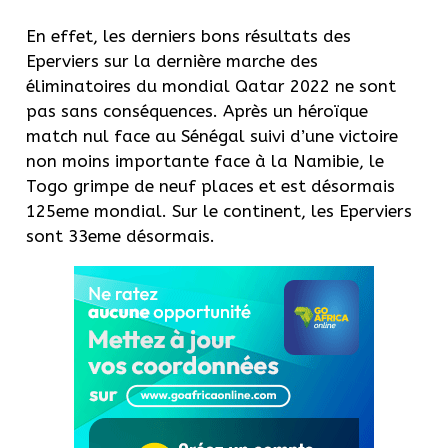
En effet, les derniers bons résultats des
Eperviers sur la dernière marche des
éliminatoires du mondial Qatar 2022 ne sont
pas sans conséquences. Après un héroïque
match nul face au Sénégal suivi d’une victoire
non moins importante face à la Namibie, le
Togo grimpe de neuf places et est désormais
125eme mondial. Sur le continent, les Eperviers
sont 33eme désormais.