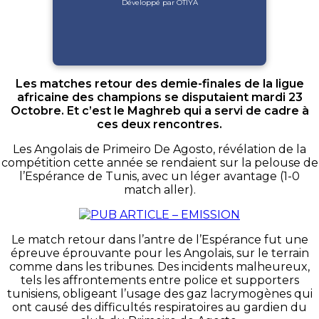
Développé par OTIYA
Les matches retour des demie-finales de la ligue
africaine des champions se disputaient mardi 23
Octobre. Et c’est le Maghreb qui a servi de cadre à
ces deux rencontres.
Les Angolais de Primeiro De Agosto, révélation de la
compétition cette année se rendaient sur la pelouse de
l’Espérance de Tunis, avec un léger avantage (1-0
match aller).
Le match retour dans l’antre de l’Espérance fut une
épreuve éprouvante pour les Angolais, sur le terrain
comme dans les tribunes. Des incidents malheureux,
tels les affrontements entre police et supporters
tunisiens, obligeant l’usage des gaz lacrymogènes qui
ont causé des difficultés respiratoires au gardien du