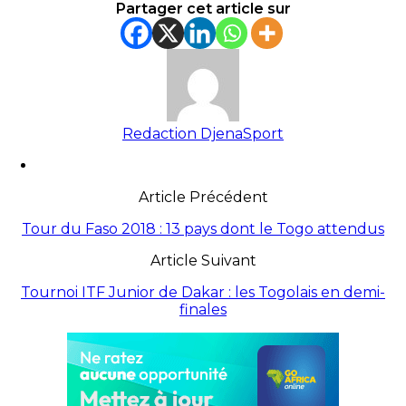
Partager cet article sur
Redaction DjenaSport
Article Précédent
Tour du Faso 2018 : 13 pays dont le Togo attendus
Article Suivant
Tournoi ITF Junior de Dakar : les Togolais en demi-
finales