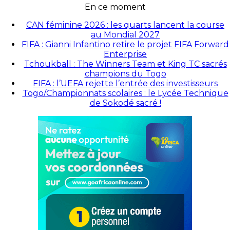
En ce moment
CAN féminine 2026 : les quarts lancent la course
au Mondial 2027
FIFA : Gianni Infantino retire le projet FIFA Forward
Enterprise
Tchoukball : The Winners Team et King TC sacrés
champions du Togo
FIFA : l’UEFA rejette l’entrée des investisseurs
Togo/Championnats scolaires : le Lycée Technique
de Sokodé sacré !