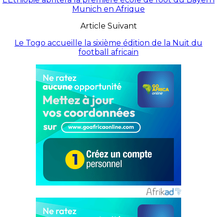
Munich en Afrique
Article Suivant
Le Togo accueille la sixième édition de la Nuit du
football africain