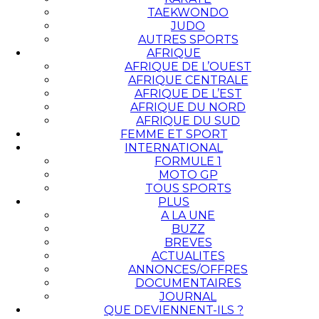
TAEKWONDO
JUDO
AUTRES SPORTS
AFRIQUE
AFRIQUE DE L’OUEST
AFRIQUE CENTRALE
AFRIQUE DE L’EST
AFRIQUE DU NORD
AFRIQUE DU SUD
FEMME ET SPORT
INTERNATIONAL
FORMULE 1
MOTO GP
TOUS SPORTS
PLUS
A LA UNE
BUZZ
BREVES
ACTUALITES
ANNONCES/OFFRES
DOCUMENTAIRES
JOURNAL
QUE DEVIENNENT-ILS ?