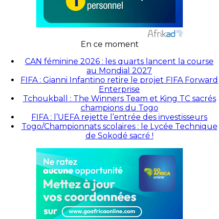
En ce moment
CAN féminine 2026 : les quarts lancent la course
au Mondial 2027
FIFA : Gianni Infantino retire le projet FIFA Forward
Enterprise
Tchoukball : The Winners Team et King TC sacrés
champions du Togo
FIFA : l’UEFA rejette l’entrée des investisseurs
Togo/Championnats scolaires : le Lycée Technique
de Sokodé sacré !