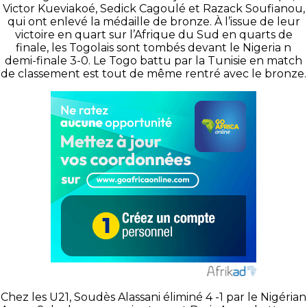
Victor
Kueviakoé
,
Sedick
Cagoulé et
Razack
Soufianou
,
qui ont enlevé la médaille de bronze.
À l’issue de leur
victoire en quart sur l’Afrique du Sud en quarts de
finale, les Togolais sont tombés devant le Nigeria n
demi-finale 3-0.
Le Togo battu par la Tunisie en match
de classement est tout de même rentré avec le bronze.
Chez les U21, Soudès Alassani éliminé 4 -1 par le Nigérian