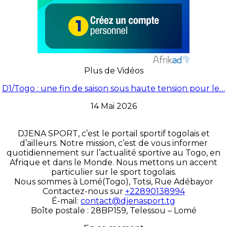
Plus de Vidéos
D1/Togo : une fin de saison sous haute tension pour le…
14 Mai 2026
DJENA SPORT, c’est le portail sportif togolais et
d’ailleurs. Notre mission, c’est de vous informer
quotidiennement sur l’actualité sportive au Togo, en
Afrique et dans le Monde. Nous mettons un accent
particulier sur le sport togolais.
Nous sommes à Lomé(Togo), Totsi, Rue Adébayor
Contactez-nous sur
+22890138994
É-mail:
contact@djenasport.tg
Boîte postale : 28BP159, Telessou – Lomé