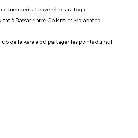
ée ce mercredi 21 novembre au Togo.
ltat à Bassar entre Gbikinti et Maranatha.
lub de la Kara a dû partager les points du nul