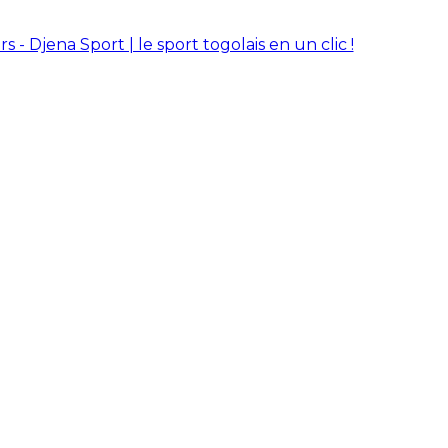
rs - Djena Sport | le sport togolais en un clic !