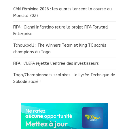
CAN féminine 2026 : les quarts lancent la course au
Mondial 2027
FIFA : Gianni Infantino retire le projet FIFA Forward
Enterprise
Tchoukball : The Winners Team et King TC sacrés
champions du Togo
FIFA : l’UEFA rejette l’entrée des investisseurs
Togo/Championnats scolaires : le Lycée Technique de
Sokodé sacré !