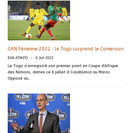
CAN Féminine 2022 : le Togo surprend le Cameroun
Ellih ATIKPO
6 Juil 2022
Le Togo a enregistré son premier point en Coupe d'Afrique
des Nations, dames ce 6 juillet à Casablanca au Maroc.
Opposé au
…