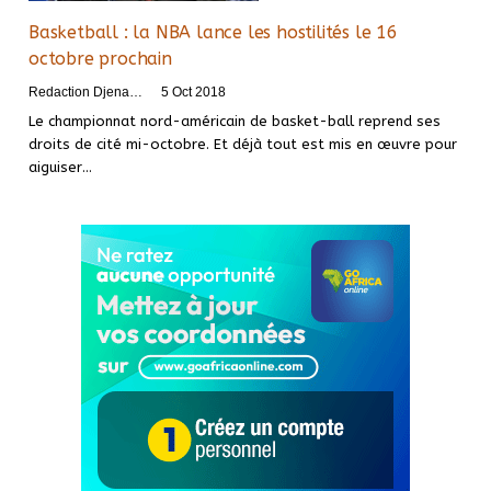
Basketball : la NBA lance les hostilités le 16
octobre prochain
Redaction DjenaSport
5 Oct 2018
Le championnat nord-américain de basket-ball reprend ses
droits de cité mi-octobre. Et déjà tout est mis en œuvre pour
aiguiser…