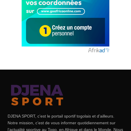
DJENA SPORT, c’est le portail sportif togolais et d’ailleurs.
Notre mission, c’est de vous informer quotidiennement sur
l’actualité sportive au Togo, en Afrique et dans le Monde. Nous