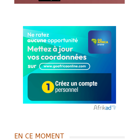
EN CE MOMENT