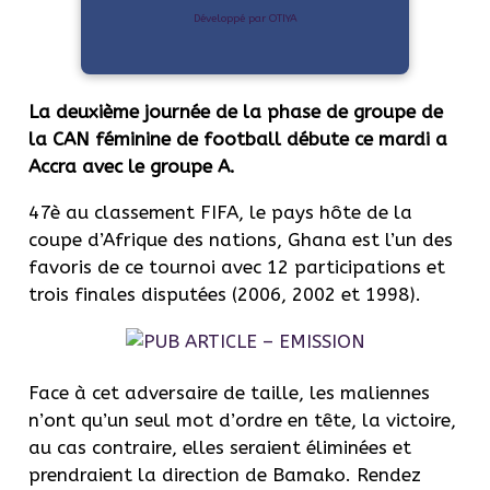
Développé par OTIYA
La deuxième journée de la phase de groupe de
la CAN féminine de football débute ce mardi a
Accra avec le groupe A.
47è au classement FIFA, le pays hôte de la
coupe d’Afrique des nations, Ghana est l’un des
favoris de ce tournoi avec 12 participations et
trois finales disputées (2006, 2002 et 1998).
Face à cet adversaire de taille, les maliennes
n’ont qu’un seul mot d’ordre en tête, la victoire,
au cas contraire, elles seraient éliminées et
prendraient la direction de Bamako. Rendez