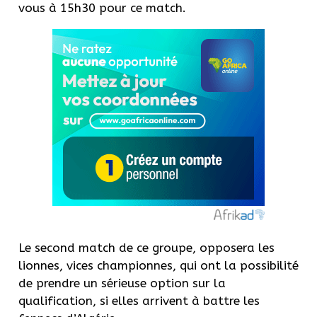
vous à 15h30 pour ce match.
Le second match de ce groupe, opposera les
lionnes, vices championnes, qui ont la possibilité
de prendre un sérieuse option sur la
qualification, si elles arrivent à battre les