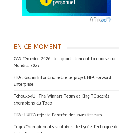
EN CE MOMENT
CAN féminine 2026 : les quarts lancent la course au
Mondial 2027
FIFA : Gianni Infantino retire le projet FIFA Forward
Enterprise
Tchoukball : The Winners Team et King TC sacrés
champions du Togo
FIFA : l’UEFA rejette l’entrée des investisseurs
Togo/Championnats scolaires : le Lycée Technique de