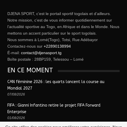
DJENA SPORT, c’est le portail sportif togolais et d’ailleurs.
Notre mission, c’est de vous informer quotidiennement sur
l’actualité sportive au Togo, en Afrique et dans le Monde. Nous
mettons un accent particulier sur le sport togolais.
Nous sommes à Lomé(Togo), Totsi, Rue Adébayor
Contactez-nous sur
+22890138994
É-mail:
contact@djenasport.tg
Boîte postale : 28BP159, Telessou – Lomé
EN CE MOMENT
CAN féminine 2026 : les quarts lancent la course au
Mondial 2027
07/08/2026
FIFA : Gianni Infantino retire le projet FIFA Forward
Enterprise
01/08/2026