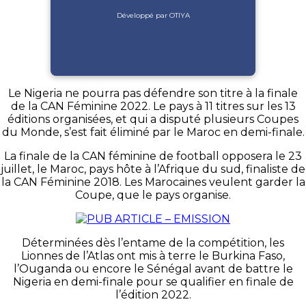
Développé par OTIYA
Le Nigeria ne pourra pas défendre son titre à la finale
de la CAN Féminine 2022. Le pays à 11 titres sur les 13
éditions organisées, et qui a disputé plusieurs Coupes
du Monde, s’est fait éliminé par le Maroc en demi-finale.
La finale de la CAN féminine de football opposera le 23
juillet, le Maroc, pays hôte à l’Afrique du sud, finaliste de
la CAN Féminine 2018. Les Marocaines veulent garder la
Coupe, que le pays organise.
Déterminées dès l’entame de la compétition, les
Lionnes de l’Atlas ont mis à terre le Burkina Faso,
l’Ouganda ou encore le Sénégal avant de battre le
Nigeria en demi-finale pour se qualifier en finale de
l’édition 2022.