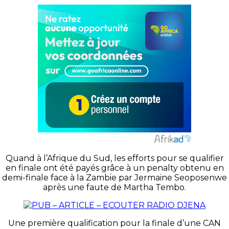
Quand à l’Afrique du Sud, les efforts pour se qualifier
en finale ont été payés grâce à un penalty obtenu en
demi-finale face à la Zambie par Jermaine Seoposenwe
après une faute de Martha Tembo.
Une première qualification pour la finale d’une CAN