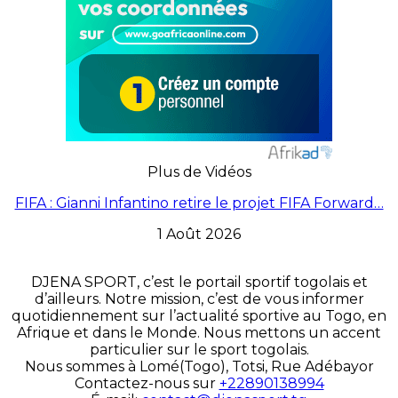
Plus de Vidéos
FIFA : Gianni Infantino retire le projet FIFA Forward…
1 Août 2026
DJENA SPORT, c’est le portail sportif togolais et
d’ailleurs. Notre mission, c’est de vous informer
quotidiennement sur l’actualité sportive au Togo, en
Afrique et dans le Monde. Nous mettons un accent
particulier sur le sport togolais.
Nous sommes à Lomé(Togo), Totsi, Rue Adébayor
Contactez-nous sur
+22890138994