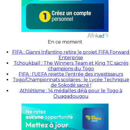
En ce moment
FIFA : Gianni Infantino retire le projet FIFA Forward
Enterprise
Tchoukball : The Winners Team et King TC sacrés
champions du Togo
FIFA : l’UEFA rejette l’entrée des investisseurs
Togo/Championnats scolaires : le Lycée Technique
de Sokodé sacré !
Athlétisme : 14 médailles déjà pour le Togo à
Ouagadougou