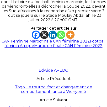
dans l’histoire du football féminin marocain, les Lionnes
parviendront-elles à décrocher la Coupe 2022, devant
les Sud-africaines à la recherche d’un premier sacre ?
Tout se jouera sur le Stade Moulay Abdallah, le 23
juillet 2022 à 20h00 GMT.
Partager cet article sur
CAN Feminine Maroc
finale CAN féminine 2022
Football
féminin Afrique
Maroc en finale CAN Féminine 2022
Edwige APEDO
Article Précédent
Togo : le tournoi foot et changement de
comportement lancé à Wonyomé
Article Suivant