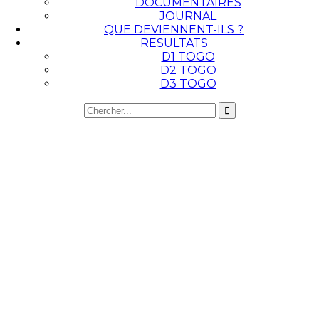
DOCUMENTAIRES
JOURNAL
QUE DEVIENNENT-ILS ?
RESULTATS
D1 TOGO
D2 TOGO
D3 TOGO