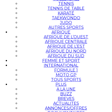
TENNIS
TENNIS DE TABLE
KARATÉ
TAEKWONDO
JUDO
AUTRES SPORTS
AFRIQUE
AFRIQUE DE L’OUEST
AFRIQUE CENTRALE
AFRIQUE DE L’EST
AFRIQUE DU NORD
AFRIQUE DU SUD
FEMME ET SPORT
INTERNATIONAL
FORMULE 1
MOTO GP
TOUS SPORTS
PLUS
A LA UNE
BUZZ
BREVES
ACTUALITES
ANNONCES/OFFRES