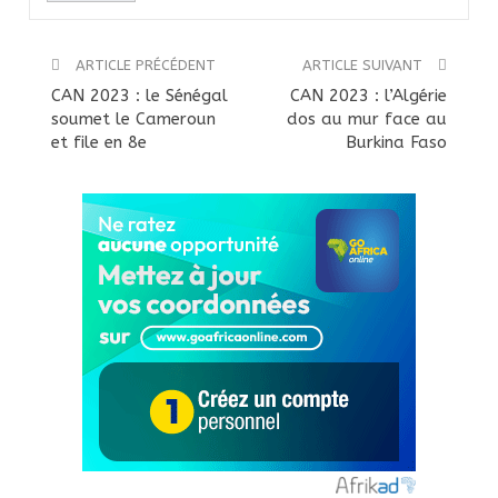
ARTICLE PRÉCÉDENT
ARTICLE SUIVANT
CAN 2023 : le Sénégal
CAN 2023 : l’Algérie
soumet le Cameroun
dos au mur face au
et file en 8e
Burkina Faso