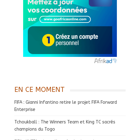
EN CE MOMENT
FIFA : Gianni Infantino retire le projet FIFA Forward
Enterprise
Tchoukball : The Winners Team et King TC sacrés
champions du Togo