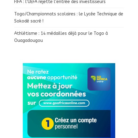
FIFA : l’UEFA rejette l’entrée des investisseurs
Togo/Championnats scolaires : le Lycée Technique de
Sokodé sacré !
Athlétisme : 14 médailles déjà pour le Togo à
Ouagadougou