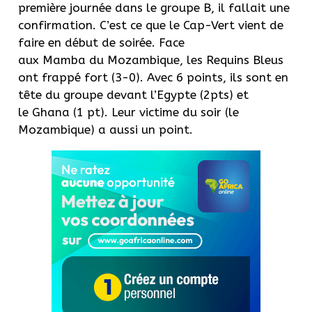
première journée dans le groupe B, il fallait une
confirmation. C’est ce que le Cap-Vert vient de
faire en début de soirée. Face
aux Mamba du Mozambique, les Requins Bleus
ont frappé fort (3-0). Avec 6 points, ils sont en
tête du groupe devant l’Egypte (2pts) et
le Ghana (1 pt). Leur victime du soir (le
Mozambique) a aussi un point.