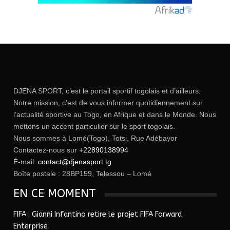
DJENA SPORT, c’est le portail sportif togolais et d’ailleurs.
Notre mission, c’est de vous informer quotidiennement sur
l’actualité sportive au Togo, en Afrique et dans le Monde. Nous
mettons un accent particulier sur le sport togolais.
Nous sommes à Lomé(Togo), Totsi, Rue Adébayor
Contactez-nous sur
+22890138994
É-mail:
contact@djenasport.tg
Boîte postale : 28BP159, Telessou – Lomé
EN CE MOMENT
FIFA : Gianni Infantino retire le projet FIFA Forward
Enterprise