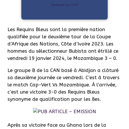
Développé par OTIYA
Les Requins Bleus sont la première nation
qualifiée pour le deuxième tour de la Coupe
d’Afrique des Nations, Côte d’Ivoire 2023. Les
hommes du sélectionneur Bubista ont étrillé ce
vendredi 19 janvier 2024, le Mozambique 3 – 0.
Le groupe B de la CAN basé à Abidjan a clôturé
sa deuxième journée ce vendredi. C’est à travers
le match Cap-Vert Vs Mozambique. À l’arrivée,
c’est une victoire 3-0 des Requins Bleus
synonyme de qualification pour les 8es.
Après sa victoire face au Ghana lors de la