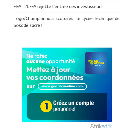
FIFA : l’UEFA rejette l’entrée des investisseurs
Togo/Championnats scolaires : le Lycée Technique de
Sokodé sacré !