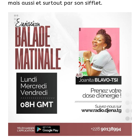
mais aussi et surtout par son sifflet.