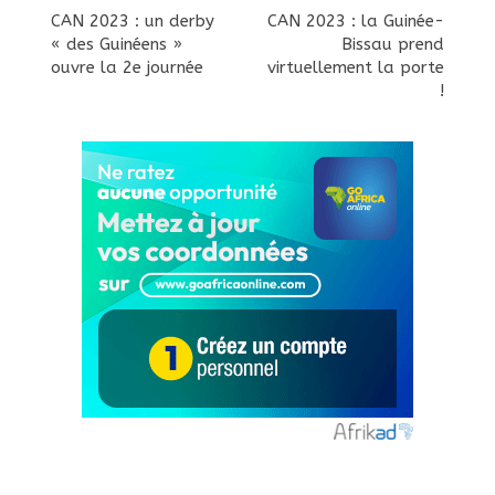
CAN 2023 : un derby
CAN 2023 : la Guinée-
« des Guinéens »
Bissau prend
ouvre la 2e journée
virtuellement la porte
!