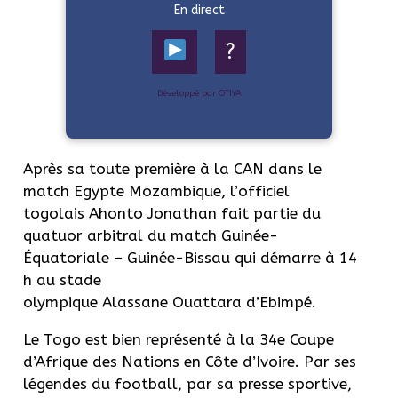
En direct
?
Développé par OTIYA
Après sa toute première à la CAN dans le
match Egypte Mozambique, l’officiel
togolais Ahonto Jonathan fait partie du
quatuor arbitral du match Guinée-
Équatoriale – Guinée-Bissau qui démarre à 14
h au stade
olympique Alassane Ouattara d’Ebimpé.
Le Togo est bien représenté à la 34e Coupe
d’Afrique des Nations en Côte d’Ivoire. Par ses
légendes du football, par sa presse sportive,