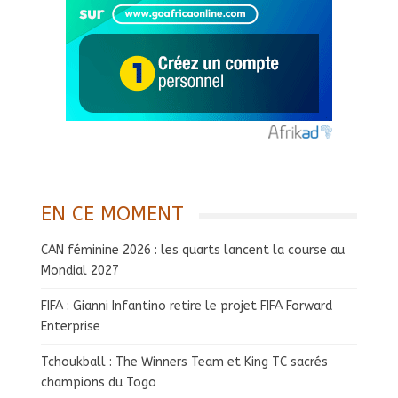
EN CE MOMENT
CAN féminine 2026 : les quarts lancent la course au
Mondial 2027
FIFA : Gianni Infantino retire le projet FIFA Forward
Enterprise
Tchoukball : The Winners Team et King TC sacrés
champions du Togo