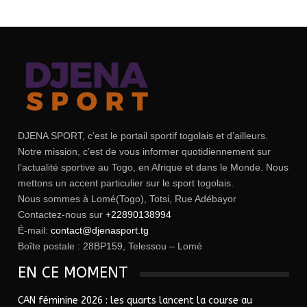
DJENA SPORT, c’est le portail sportif togolais et d’ailleurs.
Notre mission, c’est de vous informer quotidiennement sur
l’actualité sportive au Togo, en Afrique et dans le Monde. Nous
mettons un accent particulier sur le sport togolais.
Nous sommes à Lomé(Togo), Totsi, Rue Adébayor
Contactez-nous sur
+22890138994
É-mail:
contact@djenasport.tg
Boîte postale : 28BP159, Telessou – Lomé
EN CE MOMENT
CAN féminine 2026 : les quarts lancent la course au