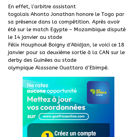
En effet, l’arbitre assistant
togolais Ahonto Jonathan honore le Togo par
sa présence dans la compétition. Après avoir
été sur le match Egypte – Mozambique disputé
le 14 janvier au stade
Félix Houphoué Boigny d’Abidjan, le voici ce 18
janvier pour sa deuxième sortie à la CAN sur le
derby des Guinées au stade
olympique Alassane Ouattara d’Ebimpé.