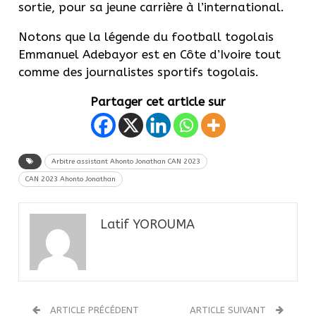
sortie, pour sa jeune carrière à l’international.
Notons que la légende du football togolais
Emmanuel Adebayor est en Côte d’Ivoire tout
comme des journalistes sportifs togolais.
Partager cet article sur
Arbitre assistant Ahonto Jonathan CAN 2023
CAN 2023 Ahonto Jonathan
Latif YOROUMA
ARTICLE PRÉCÉDENT
ARTICLE SUIVANT