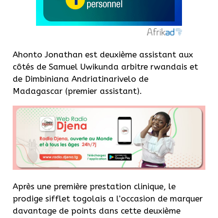
Ahonto Jonathan est deuxième assistant aux
côtés de Samuel Uwikunda arbitre rwandais et
de Dimbiniana Andriatinarivelo de
Madagascar (premier assistant).
Après une première prestation clinique, le
prodige sifflet togolais a l’occasion de marquer
davantage de points dans cette deuxième