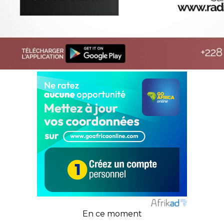
En ce moment