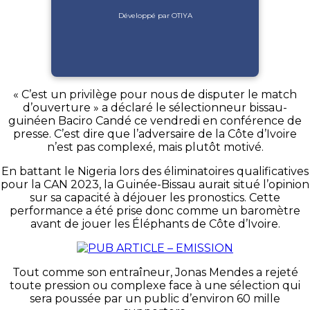
Développé par OTIYA
« C’est un privilège pour nous de disputer le match
d’ouverture » a déclaré le sélectionneur bissau-
guinéen Baciro Candé ce vendredi en conférence de
presse. C’est dire que l’adversaire de la Côte d’Ivoire
n’est pas complexé, mais plutôt motivé.
En battant le Nigeria lors des éliminatoires qualificatives
pour la CAN 2023, la Guinée-Bissau aurait situé l’opinion
sur sa capacité à déjouer les pronostics. Cette
performance a été prise donc comme un baromètre
avant de jouer les Éléphants de Côte d’Ivoire.
Tout comme son entraîneur, Jonas Mendes a rejeté
toute pression ou complexe face à une sélection qui
sera poussée par un public d’environ 60 mille