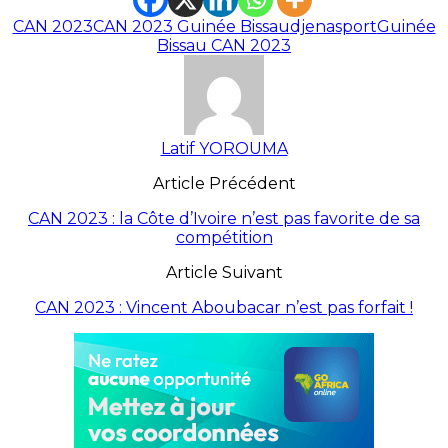
CAN 2023
CAN 2023 Guinée Bissau
djenasport
Guinée
Bissau CAN 2023
Latif YOROUMA
Article Précédent
CAN 2023 : la Côte d’Ivoire n’est pas favorite de sa
compétition
Article Suivant
CAN 2023 : Vincent Aboubacar n’est pas forfait !