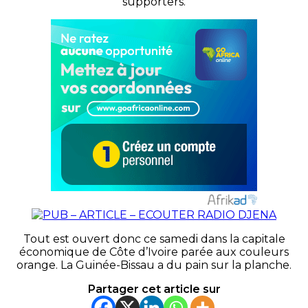
supporters.
Tout est ouvert donc ce samedi dans la capitale
économique de Côte d’Ivoire parée aux couleurs
orange. La Guinée-Bissau a du pain sur la planche.
Partager cet article sur