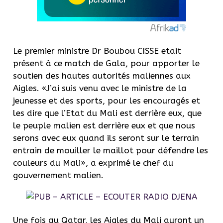
Le premier ministre Dr Boubou CISSE etait
présent à ce match de Gala, pour apporter le
soutien des hautes autorités maliennes aux
Aigles. «J’ai suis venu avec le ministre de la
jeunesse et des sports, pour les encouragés et
les dire que l’Etat du Mali est derrière eux, que
le peuple malien est derrière eux et que nous
serons avec eux quand ils seront sur le terrain
entrain de mouiller le maillot pour défendre les
couleurs du Mali», a exprimé le chef du
gouvernement malien.
Une fois au Qatar, les Aigles du Mali auront un