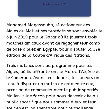
Développé par OTIYA
Mohamed Magassouba, sélectionneur des
Aigles du Mali et ses protégés se sont envolés le
6 juin 2019 pour le Qatar où ils joueront trois
matches amicaux avant de regagner leur camp
de base à Suez en Egypte, pour disputer la 32e
édition de la Coupe d’Afrique des Nations.
Trois matches sont au programme pour les
Aigles, où ils affronteront le Maroc, l’Algérie et
le Cameroun. Avant leur depart, les joueurs ont
tenu à disputer un match de gala entre eux,
occasion de communier avec le public sportifs
Malien. «Une façon pour nous de venir dire au
public sportif que nous sommes à eux et leur
soutien est indispensable pour ce challenge