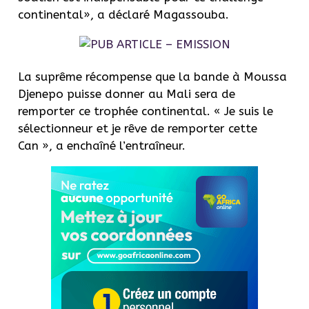
continental», a déclaré Magassouba.
La suprême récompense que la bande à Moussa
Djenepo puisse donner au Mali sera de
remporter ce trophée continental. « Je suis le
sélectionneur et je rêve de remporter cette
Can », a enchaîné l’entraîneur.