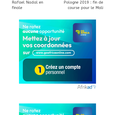
Rafael Nadal en
Pologne 2019 : fin de
finale
course pour le Mali