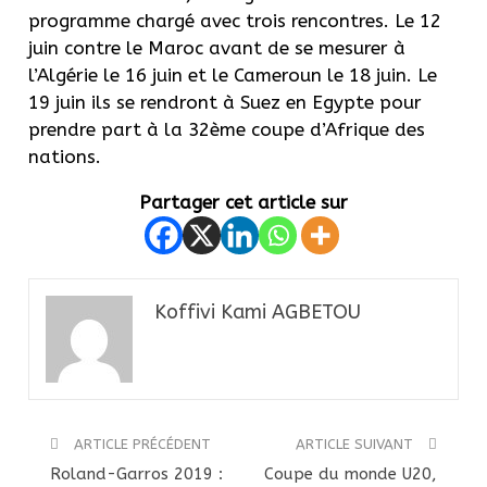
programme chargé avec trois rencontres. Le 12
juin contre le Maroc avant de se mesurer à
l’Algérie le 16 juin et le Cameroun le 18 juin. Le
19 juin ils se rendront à Suez en Egypte pour
prendre part à la 32ème coupe d’Afrique des
nations.
Partager cet article sur
Koffivi Kami AGBETOU
ARTICLE PRÉCÉDENT
ARTICLE SUIVANT
Roland-Garros 2019 :
Coupe du monde U20,