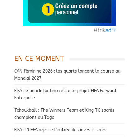
EN CE MOMENT
CAN féminine 2026 : les quarts lancent la course au
Mondial 2027
FIFA : Gianni Infantino retire le projet FIFA Forward
Enterprise
Tchoukball : The Winners Team et King TC sacrés
champions du Togo
FIFA : l’UEFA rejette l’entrée des investisseurs