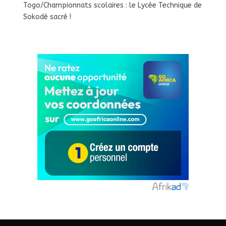
Togo/Championnats scolaires : le Lycée Technique de
Sokodé sacré !