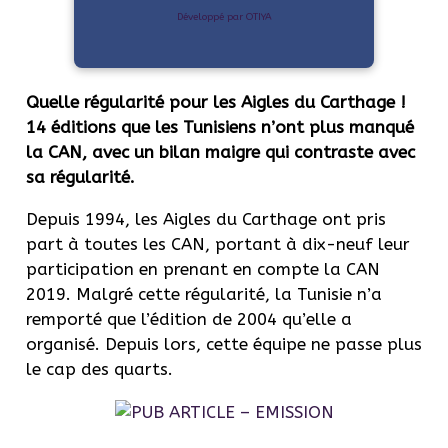
Développé par OTIYA
Quelle régularité pour les Aigles du Carthage !
14 éditions que les Tunisiens n’ont plus manqué
la CAN, avec un bilan maigre qui contraste avec
sa régularité.
Depuis 1994, les Aigles du Carthage ont pris
part à toutes les CAN, portant à dix-neuf leur
participation en prenant en compte la CAN
2019. Malgré cette régularité, la Tunisie n’a
remporté que l’édition de 2004 qu’elle a
organisé. Depuis lors, cette équipe ne passe plus
le cap des quarts.