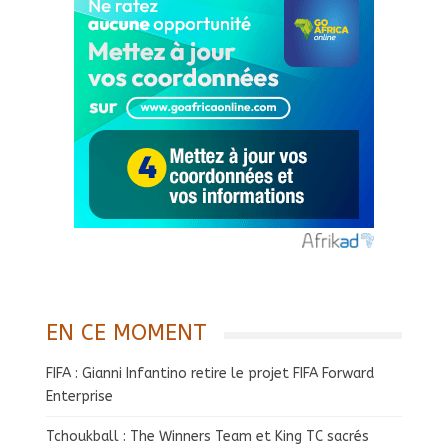
EN CE MOMENT
FIFA : Gianni Infantino retire le projet FIFA Forward
Enterprise
Tchoukball : The Winners Team et King TC sacrés