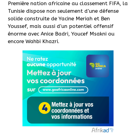
Première nation africaine au classement FIFA, la
Tunisie dispose non seulement d’une défense
solide construite de Yacine Meriah et Ben
Youssef, mais aussi d’un potentiel offensif
énorme avec Anice Badri, Youcef Msakni ou
encore Wahbi Khazri.