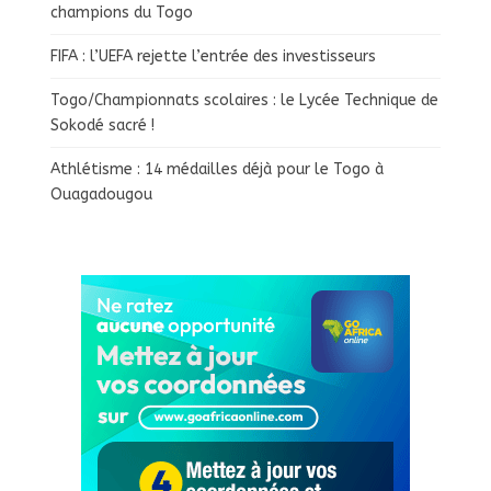
champions du Togo
FIFA : l’UEFA rejette l’entrée des investisseurs
Togo/Championnats scolaires : le Lycée Technique de
Sokodé sacré !
Athlétisme : 14 médailles déjà pour le Togo à
Ouagadougou