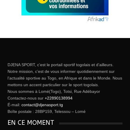
DJENA SPORT, c’est le portail sportif togolais et d’ailleurs.
Notre mission, c’est de vous informer quotidiennement sur
l’actualité sportive au Togo, en Afrique et dans le Monde. Nous
mettons un accent particulier sur le sport togolais.
Nous sommes à Lomé(Togo), Totsi, Rue Adébayor
Contactez-nous sur
+22890138994
É-mail:
contact@djenasport.tg
Boîte postale : 28BP159, Telessou – Lomé
EN CE MOMENT