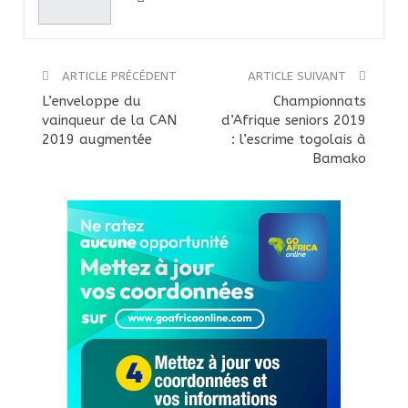
ARTICLE PRÉCÉDENT
ARTICLE SUIVANT
L’enveloppe du
Championnats
vainqueur de la CAN
d’Afrique seniors 2019
2019 augmentée
: l’escrime togolais à
Bamako