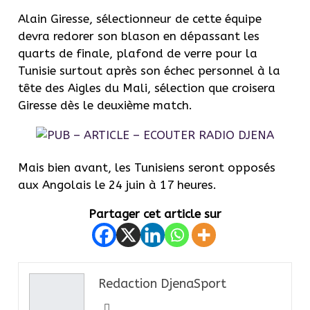
Alain Giresse, sélectionneur de cette équipe
devra redorer son blason en dépassant les
quarts de finale, plafond de verre pour la
Tunisie surtout après son échec personnel à la
tête des Aigles du Mali, sélection que croisera
Giresse dès le deuxième match.
Mais bien avant, les Tunisiens seront opposés
aux Angolais le 24 juin à 17 heures.
Partager cet article sur
Redaction DjenaSport