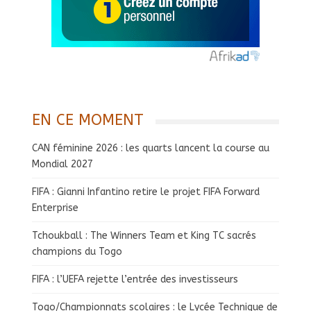
EN CE MOMENT
CAN féminine 2026 : les quarts lancent la course au
Mondial 2027
FIFA : Gianni Infantino retire le projet FIFA Forward
Enterprise
Tchoukball : The Winners Team et King TC sacrés
champions du Togo
FIFA : l’UEFA rejette l’entrée des investisseurs
Togo/Championnats scolaires : le Lycée Technique de