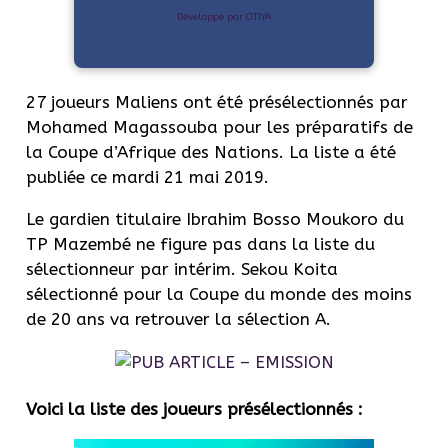
Développé par OTIYA
27 joueurs Maliens ont été présélectionnés par
Mohamed Magassouba pour les préparatifs de
la Coupe d’Afrique des Nations. La liste a été
publiée ce mardi 21 mai 2019.
Le gardien titulaire Ibrahim Bosso Moukoro du
TP Mazembé ne figure pas dans la liste du
sélectionneur par intérim. Sekou Koita
sélectionné pour la Coupe du monde des moins
de 20 ans va retrouver la sélection A.
Voici la liste des joueurs présélectionnés :