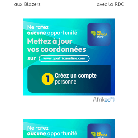
aux Blazers
avec la RDC