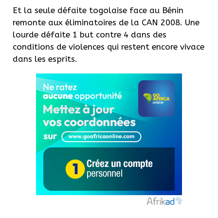
Et la seule défaite togolaise face au Bénin
remonte aux éliminatoires de la CAN 2008. Une
lourde défaite 1 but contre 4 dans des
conditions de violences qui restent encore vivace
dans les esprits.