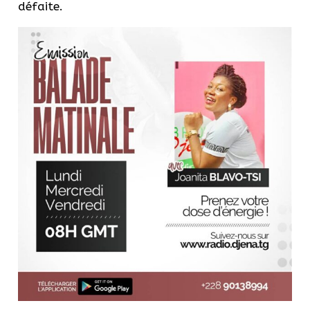
défaite.