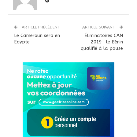
ARTICLE PRÉCÉDENT
ARTICLE SUIVANT
Le Cameroun sera en
Éliminatoires CAN
Egypte
2019 : le Bénin
qualifié à la pause