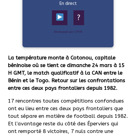
En direct
?
Développé par OTIYA
La température monte à Cotonou, capitale
béninoise où se tient ce dimanche 24 mars à 15
H GMT, le match qualificatif à la CAN entre le
Bénin et le Togo. Retour sur les confrontations
entre ces deux pays frontaliers depuis 1982.
17 rencontres toutes compétitions confondues
ont eu lieu entre ces deux pays frontaliers que
tout sépare en matière de football depuis 1982.
Et l’avantage reste du côté des Éperviers qui
ont remporté 8 victoires, 7 nuls contre une