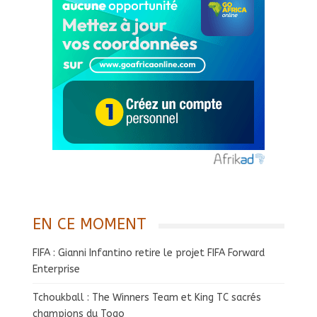
EN CE MOMENT
FIFA : Gianni Infantino retire le projet FIFA Forward
Enterprise
Tchoukball : The Winners Team et King TC sacrés
champions du Togo