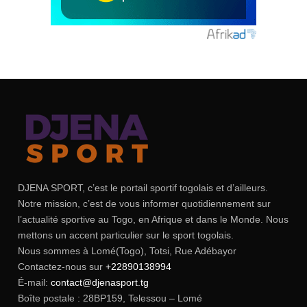
DJENA SPORT, c’est le portail sportif togolais et d’ailleurs.
Notre mission, c’est de vous informer quotidiennement sur
l’actualité sportive au Togo, en Afrique et dans le Monde. Nous
mettons un accent particulier sur le sport togolais.
Nous sommes à Lomé(Togo), Totsi, Rue Adébayor
Contactez-nous sur
+22890138994
É-mail:
contact@djenasport.tg
Boîte postale : 28BP159, Telessou – Lomé