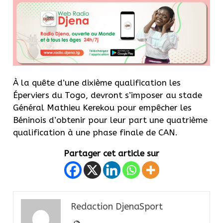
À la quête d’une dixième qualification les
Éperviers du Togo, devront s’imposer au stade
Général Mathieu Kerekou pour empêcher les
Béninois d’obtenir pour leur part une quatrième
qualification à une phase finale de CAN.
Partager cet article sur
Redaction DjenaSport