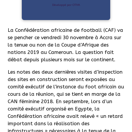
Développé par OTIYA
La Confédération africaine de football (CAF) va
se pencher ce vendredi 30 novembre à Accra sur
la tenue ou non de la Coupe d’Afrique des
nations 2019 au Cameroun. La question fait
débat depuis plusieurs mois sur le continent.
Les notes des deux dernières visites d’inspection
des sites en construction seront exposées au
comité exécutif de l’instance du foot africain au
cours de la réunion, qui se tient en marge de la
CAN féminine 2018. En septembre, lors d’un
comité exécutif organisé en Egypte, la
Confédération africaine avait relevé « un retard
important dans la réalisation des
infrastructures » nécessaires à la tenue de la