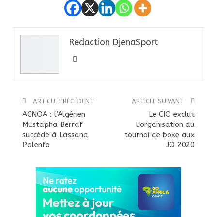
Redaction DjenaSport
ARTICLE PRÉCÉDENT
ARTICLE SUIVANT
ACNOA : l’Algérien
Le CIO exclut
Mustapha Berraf
l’organisation du
succède à Lassana
tournoi de boxe aux
Palenfo
JO 2020