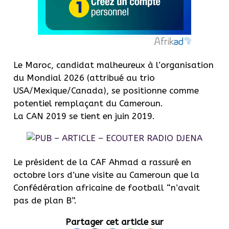
Le Maroc, candidat malheureux à l’organisation
du Mondial 2026 (attribué au trio
USA/Mexique/Canada), se positionne comme
potentiel remplaçant du Cameroun.
La CAN 2019 se tient en juin 2019.
Le président de la CAF Ahmad a rassuré en
octobre lors d’une visite au Cameroun que la
Confédération africaine de football “n’avait
pas de plan B”.
Partager cet article sur