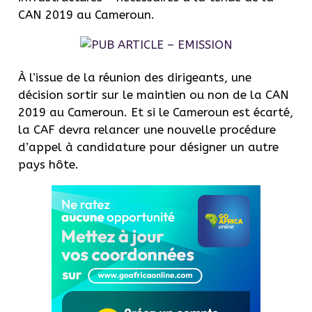
CAN 2019 au Cameroun.
À l’issue de la réunion des dirigeants, une
décision sortir sur le maintien ou non de la CAN
2019 au Cameroun. Et si le Cameroun est écarté,
la CAF devra relancer une nouvelle procédure
d’appel à candidature pour désigner un autre
pays hôte.