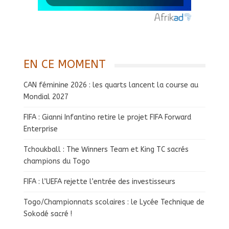
EN CE MOMENT
CAN féminine 2026 : les quarts lancent la course au
Mondial 2027
FIFA : Gianni Infantino retire le projet FIFA Forward
Enterprise
Tchoukball : The Winners Team et King TC sacrés
champions du Togo
FIFA : l’UEFA rejette l’entrée des investisseurs
Togo/Championnats scolaires : le Lycée Technique de
Sokodé sacré !