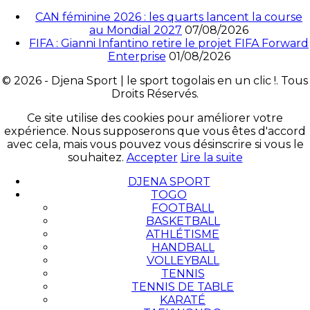
CAN féminine 2026 : les quarts lancent la course
au Mondial 2027
07/08/2026
FIFA : Gianni Infantino retire le projet FIFA Forward
Enterprise
01/08/2026
© 2026 - Djena Sport | le sport togolais en un clic !. Tous
Droits Réservés.
Ce site utilise des cookies pour améliorer votre
expérience. Nous supposerons que vous êtes d'accord
avec cela, mais vous pouvez vous désinscrire si vous le
souhaitez.
Accepter
Lire la suite
DJENA SPORT
TOGO
FOOTBALL
BASKETBALL
ATHLÉTISME
HANDBALL
VOLLEYBALL
TENNIS
TENNIS DE TABLE
KARATÉ