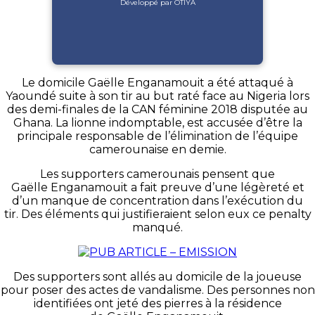
Développé par OTIYA
Le domicile Gaëlle
Enganamouit
a été attaqué à
Yaoundé suite à son tir au but raté face au Nigeria lors
des demi-finales de la CAN féminine 2018 disputée au
Ghana.
La lionne indomptable, est accusée d’être la
principale responsable de l’élimination de l’équipe
camerounaise en demie.
Les supporters camerounais pensent que
Gaëlle
Enganamouit
a fait preuve d’une légèreté et
d’un manque de concentration dans l’exécution du
tir.
Des éléments qui justifieraient selon eux ce penalty
manqué.
Des supporters sont allés au domicile de la joueuse
pour poser des actes de vandalisme.
Des personnes non
identifiées ont jeté des pierres à la résidence