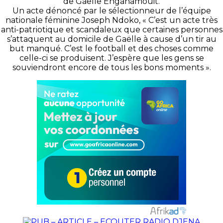
de Gaëlle
Enganamouit
.
Un acte dénoncé par le sélectionneur de l’équipe
nationale féminine Joseph
Ndoko
, « C’est un acte très
anti-patriotique et scandaleux que certaines personnes
s’attaquent au domicile de Gaëlle à cause d’un tir au
but manqué.
C’est le football et des choses comme
celle-ci se produisent.
J’espère que les gens se
souviendront encore de tous les bons moments ».