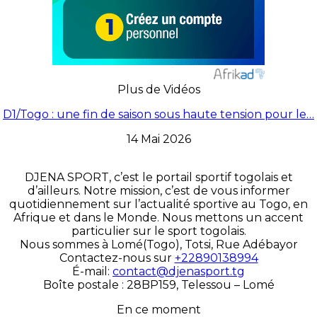
Plus de Vidéos
D1/Togo : une fin de saison sous haute tension pour le…
14 Mai 2026
DJENA SPORT, c’est le portail sportif togolais et
d’ailleurs. Notre mission, c’est de vous informer
quotidiennement sur l’actualité sportive au Togo, en
Afrique et dans le Monde. Nous mettons un accent
particulier sur le sport togolais.
Nous sommes à Lomé(Togo), Totsi, Rue Adébayor
Contactez-nous sur
+22890138994
É-mail:
contact@djenasport.tg
Boîte postale : 28BP159, Telessou – Lomé
En ce moment