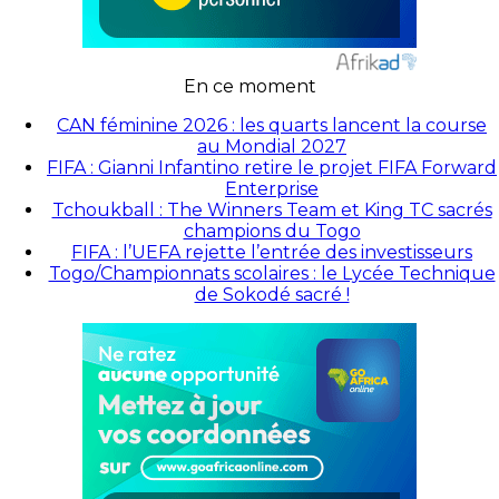
En ce moment
CAN féminine 2026 : les quarts lancent la course
au Mondial 2027
FIFA : Gianni Infantino retire le projet FIFA Forward
Enterprise
Tchoukball : The Winners Team et King TC sacrés
champions du Togo
FIFA : l’UEFA rejette l’entrée des investisseurs
Togo/Championnats scolaires : le Lycée Technique
de Sokodé sacré !