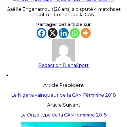
Gaëlle Enganamouit
(26 ans)
a disputé 4 matchs et
inscrit un but lors de la CAN.
Partager cet article sur
Redaction DjenaSport
Article Précédent
Le Nigeria vainqueur de la CAN Féminine 2018
Article Suivant
Le Onze type de la CAN féminine 2018