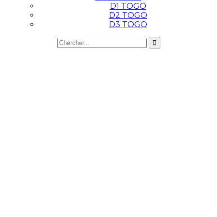
D1 TOGO
D2 TOGO
D3 TOGO