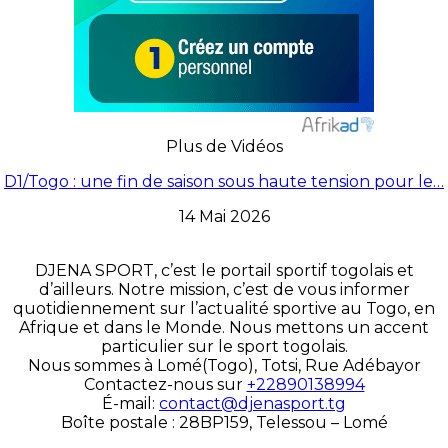
Plus de Vidéos
D1/Togo : une fin de saison sous haute tension pour le…
14 Mai 2026
DJENA SPORT, c’est le portail sportif togolais et
d’ailleurs. Notre mission, c’est de vous informer
quotidiennement sur l’actualité sportive au Togo, en
Afrique et dans le Monde. Nous mettons un accent
particulier sur le sport togolais.
Nous sommes à Lomé(Togo), Totsi, Rue Adébayor
Contactez-nous sur
+22890138994
É-mail:
contact@djenasport.tg
Boîte postale : 28BP159, Telessou – Lomé