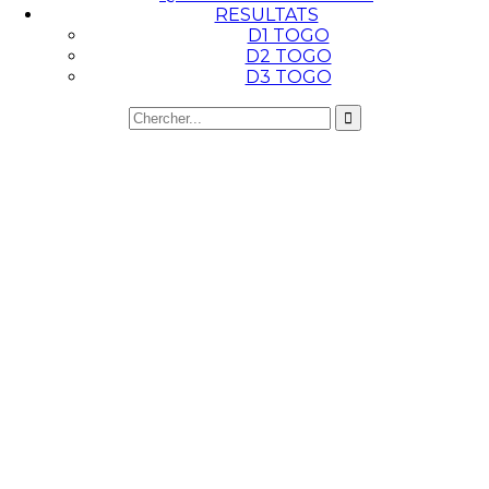
RESULTATS
D1 TOGO
D2 TOGO
D3 TOGO