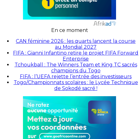
En ce moment
CAN féminine 2026 : les quarts lancent la course
au Mondial 2027
FIFA : Gianni Infantino retire le projet FIFA Forward
Enterprise
Tchoukball : The Winners Team et King TC sacrés
champions du Togo
FIFA : l’UEFA rejette l’entrée des investisseurs
Togo/Championnats scolaires : le Lycée Technique
de Sokodé sacré !