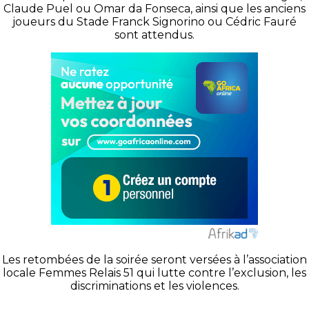
Claude Puel ou Omar da Fonseca, ainsi que les anciens
joueurs du Stade Franck Signorino ou Cédric Fauré
sont attendus.
Les retombées de la soirée seront versées à l’association
locale Femmes Relais 51 qui lutte contre l’exclusion, les
discriminations et les violences.