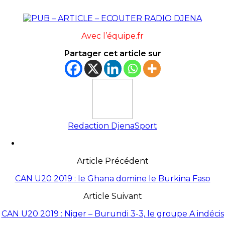
Avec l’équipe.fr
Partager cet article sur
Redaction DjenaSport
Article Précédent
CAN U20 2019 : le Ghana domine le Burkina Faso
Article Suivant
CAN U20 2019 : Niger – Burundi 3-3, le groupe A indécis