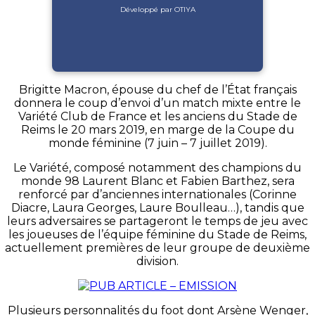
Développé par OTIYA
Brigitte Macron, épouse du chef de l’État français
donnera le coup d’envoi d’un match mixte entre le
Variété Club de France et les anciens du Stade de
Reims le 20 mars 2019, en marge de la Coupe du
monde féminine (7 juin – 7 juillet 2019).
Le Variété, composé notamment des champions du
monde 98 Laurent Blanc et Fabien Barthez, sera
renforcé par d’anciennes internationales (Corinne
Diacre, Laura Georges, Laure Boulleau…), tandis que
leurs adversaires se partageront le temps de jeu avec
les joueuses de l’équipe féminine du Stade de Reims,
actuellement premières de leur groupe de deuxième
division.
Plusieurs personnalités du foot dont Arsène Wenger,