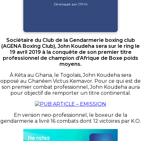
Développé par OTIYA
Sociétaire du Club de la Gendarmerie boxing club
(AGENA Boxing Club), John Koudeha sera sur le ring le
19 avril 2019 à la conquête de son premier titre
professionnel de champion d’Afrique de Boxe poids
moyens.
À Kéta au Ghana, le Togolais, John Koudeha sera
opposé au Ghanéen Victus Kemavor. Pour ce qui est de
son premier combat professionnel, John Koudeha aura
pour objectif de remporter un titre continental.
En version neo-professionnel, le boxeur de la
gendarmerie a livré 16 combats dont 12 victoires par K.O.