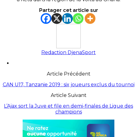
Partager cet article sur
Redaction DjenaSport
Article Précédent
CAN U17, Tanzanie 2019 : six joueurs exclus du tournoi
Article Suivant
L’Ajax sort la Juve et file en demi-finales de Ligue des
champions