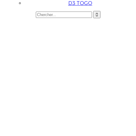
D3 TOGO