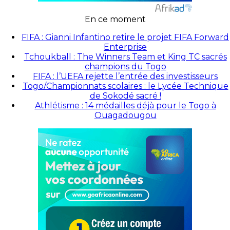
En ce moment
FIFA : Gianni Infantino retire le projet FIFA Forward
Enterprise
Tchoukball : The Winners Team et King TC sacrés
champions du Togo
FIFA : l’UEFA rejette l’entrée des investisseurs
Togo/Championnats scolaires : le Lycée Technique
de Sokodé sacré !
Athlétisme : 14 médailles déjà pour le Togo à
Ouagadougou