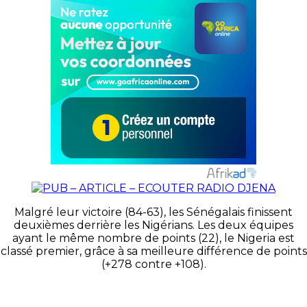
Malgré leur victoire (84-63), les Sénégalais finissent
deuxièmes derrière les Nigérians. Les deux équipes
ayant le même nombre de points (22), le Nigeria est
classé premier, grâce à sa meilleure différence de points
(+278 contre +108).