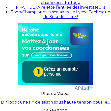
champions du Togo
FIFA : l’UEFA rejette l’entrée des investisseurs
Togo/Championnats scolaires : le Lycée Technique
de Sokodé sacré !
Plus de Vidéos
D1/Togo : une fin de saison sous haute tension pour le…
14 Mai 2026