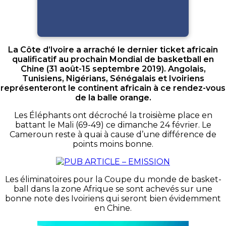
La Côte d’Ivoire a arraché le dernier ticket africain
qualificatif au prochain Mondial de basketball en
Chine (31 août-15 septembre 2019). Angolais,
Tunisiens, Nigérians, Sénégalais et Ivoiriens
représenteront le continent africain à ce rendez-vous
de la balle orange.
Les Éléphants ont décroché la troisième place en
battant le Mali (69-49) ce dimanche 24 février. Le
Cameroun reste à quai à cause d’une différence de
points moins bonne.
Les éliminatoires pour la Coupe du monde de basket-
ball dans la zone Afrique se sont achevés sur une
bonne note des Ivoiriens qui seront bien évidemment
en Chine.