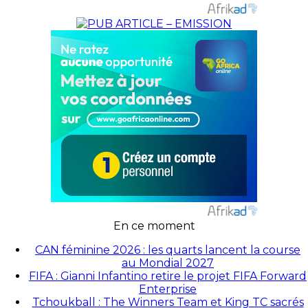
En ce moment
CAN féminine 2026 : les quarts lancent la course
au Mondial 2027
FIFA : Gianni Infantino retire le projet FIFA Forward
Enterprise
Tchoukball : The Winners Team et King TC sacrés