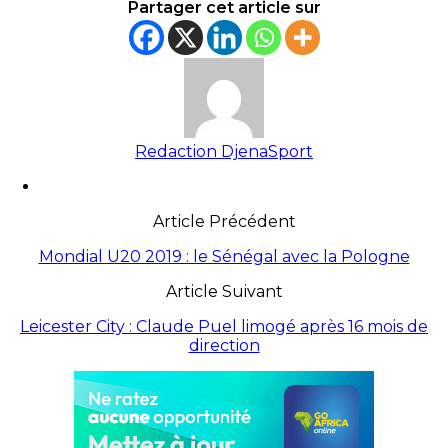
Partager cet article sur
Redaction DjenaSport
Article Précédent
Mondial U20 2019 : le Sénégal avec la Pologne
Article Suivant
Leicester City : Claude Puel limogé après 16 mois de
direction