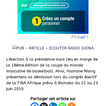
L’élection à la présidence aura lieu en marge de
la 18ème édition de la coupe du monde
masculine de basketball. Ainsi, Hamane Niang
présentera sa démission lors du congrès électif
de la FIBA Afrique prévu à Bamako du 22 au 23
juin 2019.
Partager cet article sur