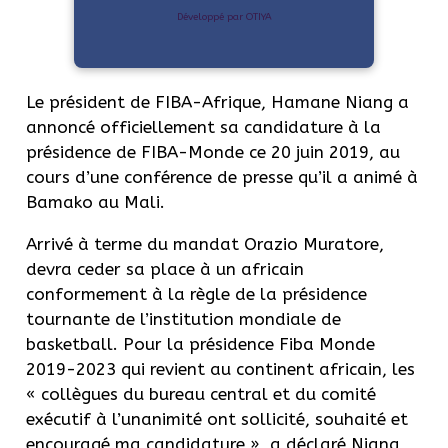
Développé par OTIYA
Le président de FIBA-Afrique, Hamane Niang a
annoncé officiellement sa candidature à la
présidence de FIBA-Monde ce 20 juin 2019, au
cours d’une conférence de presse qu’il a animé à
Bamako au Mali.
Arrivé à terme du mandat Orazio Muratore,
devra ceder sa place à un africain
conformement à la règle de la présidence
tournante de l’institution mondiale de
basketball. Pour la présidence Fiba Monde
2019-2023 qui revient au continent africain, les
« collègues du bureau central et du comité
exécutif à l’unanimité ont sollicité, souhaité et
encouragé ma candidature », a déclaré Niang,