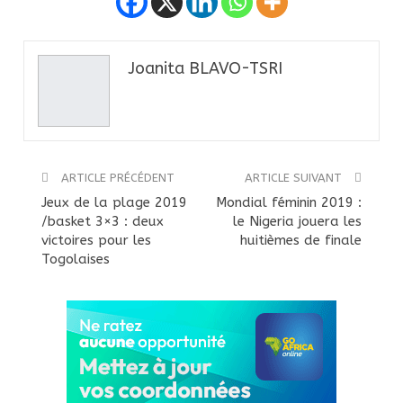
Joanita BLAVO-TSRI
ARTICLE PRÉCÉDENT
ARTICLE SUIVANT
Jeux de la plage 2019
Mondial féminin 2019 :
/basket 3×3 : deux
le Nigeria jouera les
victoires pour les
huitièmes de finale
Togolaises