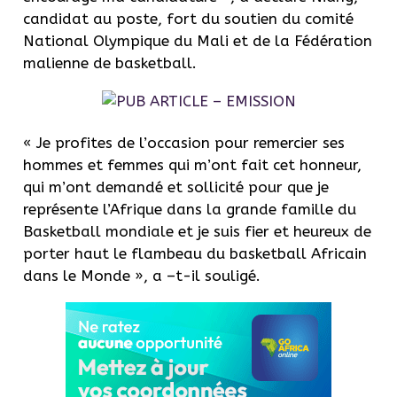
candidat au poste, fort du soutien du comité
National Olympique du Mali et de la Fédération
malienne de basketball.
« Je profites de l’occasion pour remercier ses
hommes et femmes qui m’ont fait cet honneur,
qui m’ont demandé et sollicité pour que je
représente l’Afrique dans la grande famille du
Basketball mondiale et je suis fier et heureux de
porter haut le flambeau du basketball Africain
dans le Monde », a –t-il souligé.