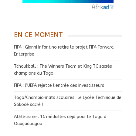
EN CE MOMENT
FIFA : Gianni Infantino retire le projet FIFA Forward
Enterprise
Tchoukball : The Winners Team et King TC sacrés
champions du Togo
FIFA : l’UEFA rejette l’entrée des investisseurs
Togo/Championnats scolaires : le Lycée Technique de
Sokodé sacré !
Athlétisme : 14 médailles déjà pour le Togo à
Ouagadougou