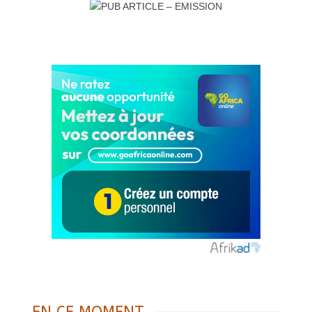
EN CE MOMENT