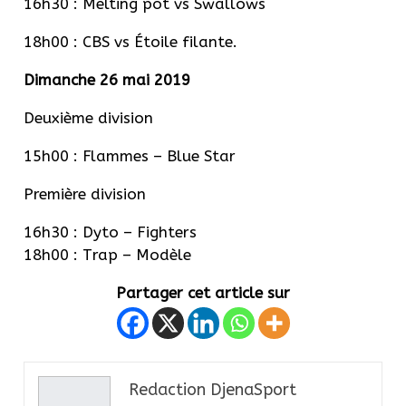
16h30 : Melting pot vs Swallows
18h00 : CBS vs Étoile filante.
Dimanche 26 mai 2019
Deuxième division
15h00 : Flammes – Blue Star
Première division
16h30 : Dyto – Fighters
18h00 : Trap – Modèle
Partager cet article sur
Redaction DjenaSport