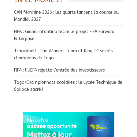
CAN féminine 2026 : les quarts lancent la course au
Mondial 2027
FIFA : Gianni Infantino retire le projet FIFA Forward
Enterprise
Tchoukball : The Winners Team et King TC sacrés
champions du Togo
FIFA : l’UEFA rejette l’entrée des investisseurs
Togo/Championnats scolaires : le Lycée Technique de
Sokodé sacré !