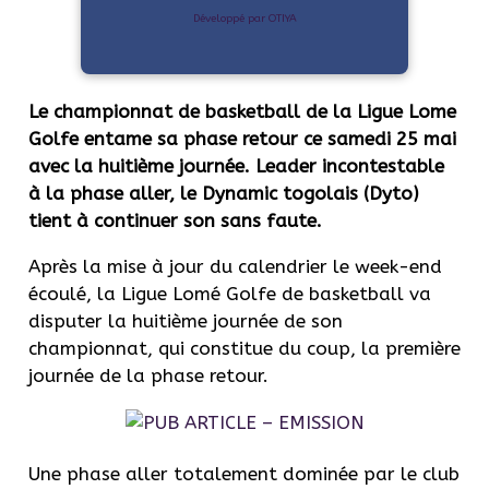
Développé par OTIYA
Le championnat de basketball de la Ligue Lome
Golfe entame sa phase retour ce samedi 25 mai
avec la huitième journée. Leader incontestable
à la phase aller, le Dynamic togolais (Dyto)
tient à continuer son sans faute.
Après la mise à jour du calendrier le week-end
écoulé, la Ligue Lomé Golfe de basketball va
disputer la huitième journée de son
championnat, qui constitue du coup, la première
journée de la phase retour.
Une phase aller totalement dominée par le club