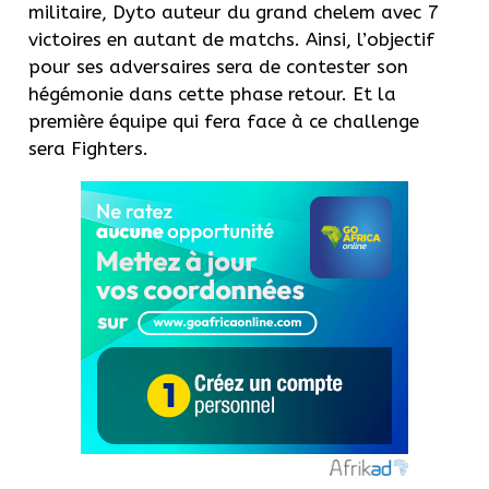
militaire, Dyto auteur du grand chelem avec 7
victoires en autant de matchs. Ainsi, l’objectif
pour ses adversaires sera de contester son
hégémonie dans cette phase retour. Et la
première équipe qui fera face à ce challenge
sera Fighters.