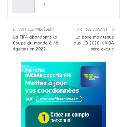
ARTICLE PRÉCÉDENT
ARTICLE SUIVANT
La FIFA abandonne la
La boxe maintenue
Coupe du monde à 48
aux JO 2020, l’AIBA
équipes en 2022
sera exclue