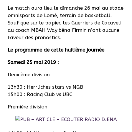
Le match aura lieu le dimanche 26 mai au stade
omnisports de Lomé, terrain de basketball.
Sauf que sur le papier, les Guerriers de Cacaveli
du coach MBAH Wayibéna Firmin n’ont aucune
faveur des pronostics.
Le programme de cette huitième journée
Samedi 25 mai 2019 :
Deuxième division
13h30 : Herrliches stars vs NGB
15h00 : Racing Club vs UBC
Première division