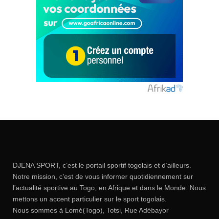
DJENA SPORT, c’est le portail sportif togolais et d’ailleurs.
Notre mission, c’est de vous informer quotidiennement sur
l’actualité sportive au Togo, en Afrique et dans le Monde. Nous
mettons un accent particulier sur le sport togolais.
Nous sommes à Lomé(Togo), Totsi, Rue Adébayor