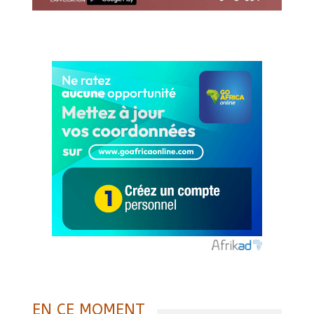
EN CE MOMENT