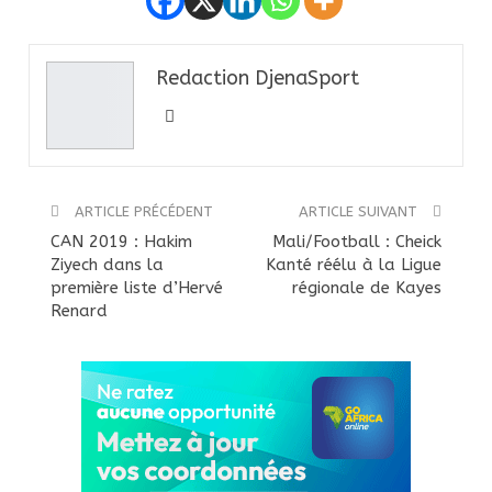
Redaction DjenaSport
ARTICLE PRÉCÉDENT
ARTICLE SUIVANT
CAN 2019 : Hakim
Mali/Football : Cheick
Ziyech dans la
Kanté réélu à la Ligue
première liste d’Hervé
régionale de Kayes
Renard