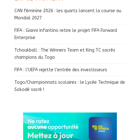
CAN féminine 2026 : les quarts lancent la course au
Mondial 2027
FIFA : Gianni Infantino retire le projet FIFA Forward
Enterprise
Tchoukball : The Winners Team et King TC sacrés
champions du Togo
FIFA : l’UEFA rejette l’entrée des investisseurs
Togo/Championnats scolaires : le Lycée Technique de
Sokodé sacré !