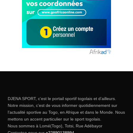
DJENA SPORT, c’est le portail sportif togolais et d’ailleurs.
Notre mission, c’est de vous informer quotidiennement sur
l’actualité sportive au Togo, en Afrique et dans le Monde. Nous
mettons un accent particulier sur le sport togolais.
Nous sommes à Lomé(Togo), Totsi, Rue Adébayor
Contactez-nous sur
+22890138994