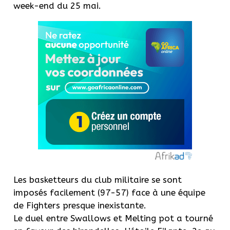
week-end du 25 mai.
Les basketteurs du club militaire se sont
imposés facilement (97-57) face à une équipe
de Fighters presque inexistante.
Le duel entre Swallows et Melting pot a tourné