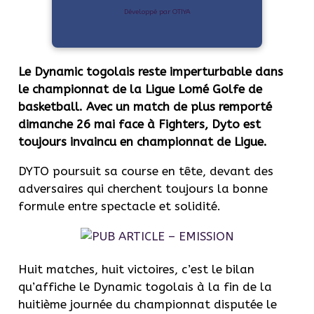
Développé par OTIYA
Le Dynamic togolais reste imperturbable dans
le championnat de la Ligue Lomé Golfe de
basketball. Avec un match de plus remporté
dimanche 26 mai face à Fighters, Dyto est
toujours invaincu en championnat de Ligue.
DYTO poursuit sa course en tête, devant des
adversaires qui cherchent toujours la bonne
formule entre spectacle et solidité.
Huit matches, huit victoires, c’est le bilan
qu’affiche le Dynamic togolais à la fin de la
huitième journée du championnat disputée le