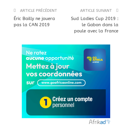
ARTICLE PRÉCÉDENT
ARTICLE SUIVANT
Éric Bailly ne jouera
Sud Ladies Cup 2019 :
pas la CAN 2019
le Gabon dans la
poule avec la France