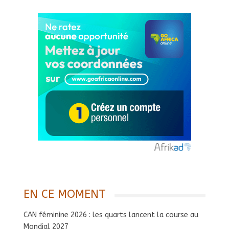
EN CE MOMENT
CAN féminine 2026 : les quarts lancent la course au
Mondial 2027