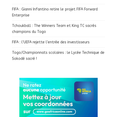
FIFA : Gianni Infantino retire le projet FIFA Forward
Enterprise
Tchoukball : The Winners Team et King TC sacrés
champions du Togo
FIFA : l’UEFA rejette l’entrée des investisseurs
Togo/Championnats scolaires : le Lycée Technique de
Sokodé sacré !