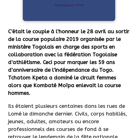
Développé par OTIYA
C’était le couple à l’honneur le 28 avril au sortir
de la course populaire 2019 organisée par le
ministère Togolais en charge des sports en
collaboration avec la fédération Togolaise
d’athlétisme. Ceci pour marquer les 59 ans
d’anniversaire de l’indépendance du Togo.
Tchatom Kpeta a dominé le circuit femmes
alors que Kombaté Moïpa enlevait la course
hommes.
Ils étaient plusieurs centaines dans les rues de
Lomé le dimanche dernier. Civils, corps habillés,
jeunes, adultes, amateurs ou encore
professionnels des courses de fond à se
retrouver le lendemain de la fête nationale