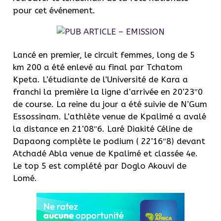
pour cet événement.
Lancé en premier, le circuit femmes, long de 5
km 200 a été enlevé au final par Tchatom
Kpeta. L’étudiante de l’Université de Kara a
franchi la première la ligne d’arrivée en 20’23″0
de course. La reine du jour a été suivie de N’Gum
Essossinam. L’athlète venue de Kpalimé a avalé
la distance en 21’08″6. Laré Diakité Céline de
Dapaong complète le podium ( 22’16″8) devant
Atchadé Abla venue de Kpalimé et classée 4e.
Le top 5 est complété par Doglo Akouvi de
Lomé.