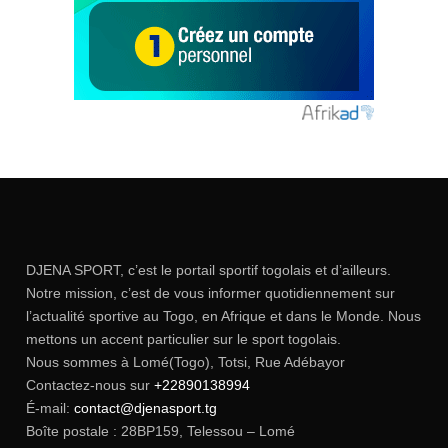
DJENA SPORT, c’est le portail sportif togolais et d’ailleurs.
Notre mission, c’est de vous informer quotidiennement sur
l’actualité sportive au Togo, en Afrique et dans le Monde. Nous
mettons un accent particulier sur le sport togolais.
Nous sommes à Lomé(Togo), Totsi, Rue Adébayor
Contactez-nous sur
+22890138994
É-mail:
contact@djenasport.tg
Boîte postale : 28BP159, Telessou – Lomé