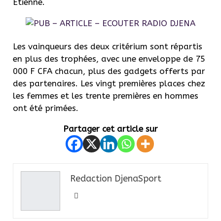
Étienne.
Les vainqueurs des deux critérium sont répartis
en plus des trophées, avec une enveloppe de 75
000 F CFA chacun, plus des gadgets offerts par
des partenaires. Les vingt premières places chez
les femmes et les trente premières en hommes
ont été primées.
Partager cet article sur
Redaction DjenaSport