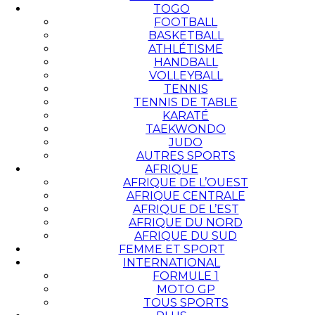
TOGO
FOOTBALL
BASKETBALL
ATHLÉTISME
HANDBALL
VOLLEYBALL
TENNIS
TENNIS DE TABLE
KARATÉ
TAEKWONDO
JUDO
AUTRES SPORTS
AFRIQUE
AFRIQUE DE L’OUEST
AFRIQUE CENTRALE
AFRIQUE DE L’EST
AFRIQUE DU NORD
AFRIQUE DU SUD
FEMME ET SPORT
INTERNATIONAL
FORMULE 1
MOTO GP
TOUS SPORTS