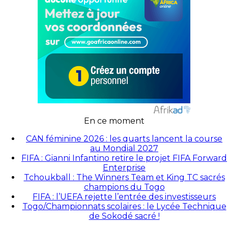
En ce moment
CAN féminine 2026 : les quarts lancent la course
au Mondial 2027
FIFA : Gianni Infantino retire le projet FIFA Forward
Enterprise
Tchoukball : The Winners Team et King TC sacrés
champions du Togo
FIFA : l’UEFA rejette l’entrée des investisseurs
Togo/Championnats scolaires : le Lycée Technique
de Sokodé sacré !