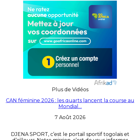
Plus de Vidéos
CAN féminine 2026 : les quarts lancent la course au
Mondial…
7 Août 2026
DJENA SPORT, c’est le portail sportif togolais et