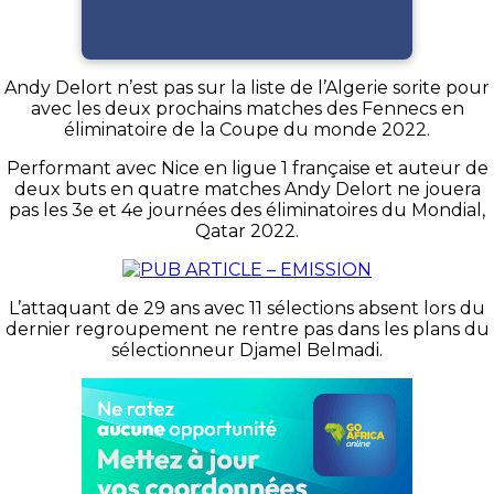
Andy Delort n’est pas sur la liste de l’Algerie sorite pour
avec les deux prochains matches des Fennecs en
éliminatoire de la Coupe du monde 2022.
Performant avec Nice en ligue 1 française et auteur de
deux buts en quatre matches Andy Delort ne jouera
pas les 3e et 4e journées des éliminatoires du Mondial,
Qatar 2022.
L’attaquant de 29 ans avec 11 sélections absent lors du
dernier regroupement ne rentre pas dans les plans du
sélectionneur Djamel Belmadi.