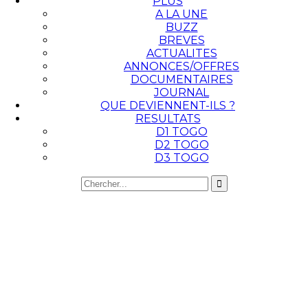
PLUS
A LA UNE
BUZZ
BREVES
ACTUALITES
ANNONCES/OFFRES
DOCUMENTAIRES
JOURNAL
QUE DEVIENNENT-ILS ?
RESULTATS
D1 TOGO
D2 TOGO
D3 TOGO