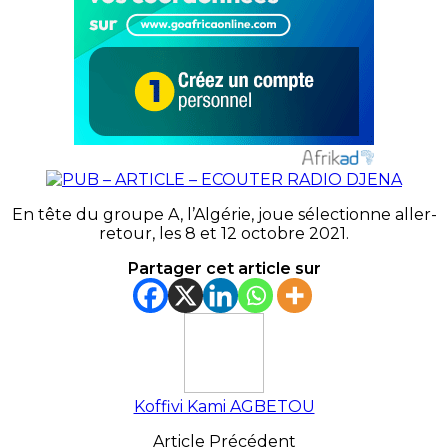
En tête du groupe A, l’Algérie, joue sélectionne aller-
retour, les 8 et 12 octobre 2021.
Partager cet article sur
Koffivi Kami AGBETOU
Article Précédent