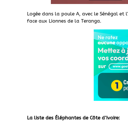
Logée dans la poule A, avec le Sénégal et l
face aux Lionnes de la Teranga.
La liste des Éléphantes de Côte d’Ivoire
: