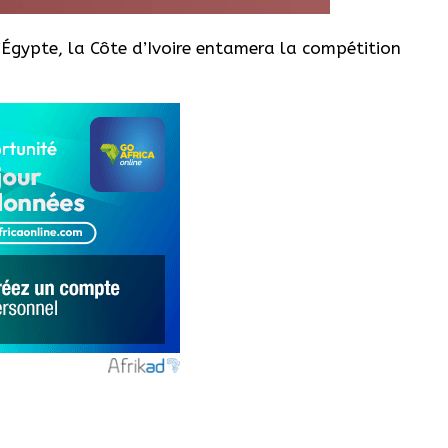
’Égypte, la Côte d’Ivoire entamera la compétition