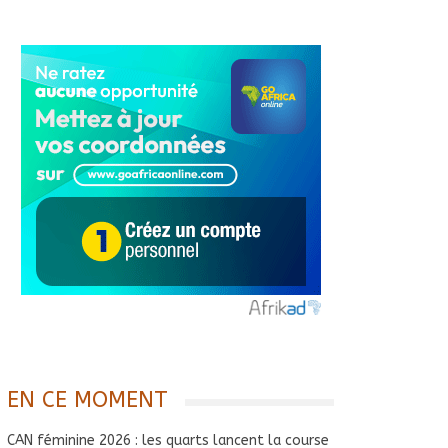
EN CE MOMENT
CAN féminine 2026 : les quarts lancent la course