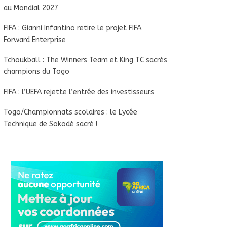
au Mondial 2027
FIFA : Gianni Infantino retire le projet FIFA
Forward Enterprise
Tchoukball : The Winners Team et King TC sacrés
champions du Togo
FIFA : l’UEFA rejette l’entrée des investisseurs
Togo/Championnats scolaires : le Lycée
Technique de Sokodé sacré !