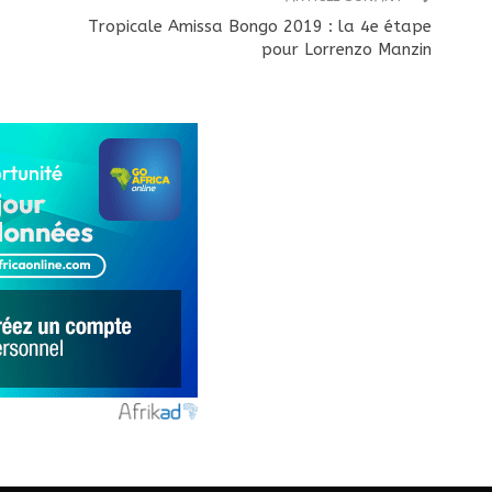
Tropicale Amissa Bongo 2019 : la 4e étape
pour Lorrenzo Manzin