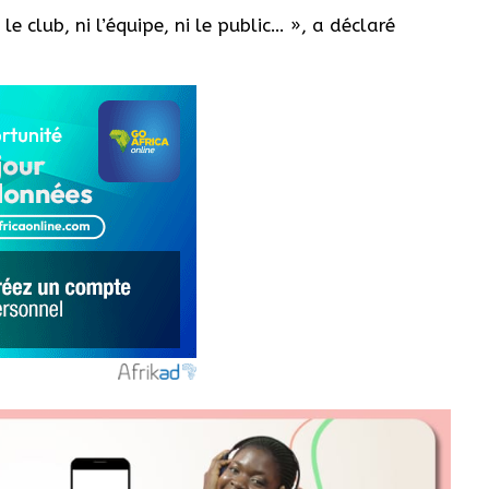
 le club, ni l’équipe, ni le public… », a déclaré