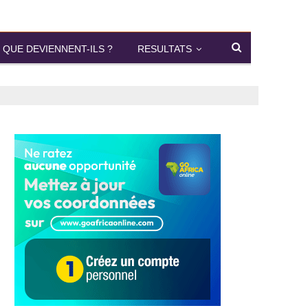
QUE DEVIENNENT-ILS ?
RESULTATS