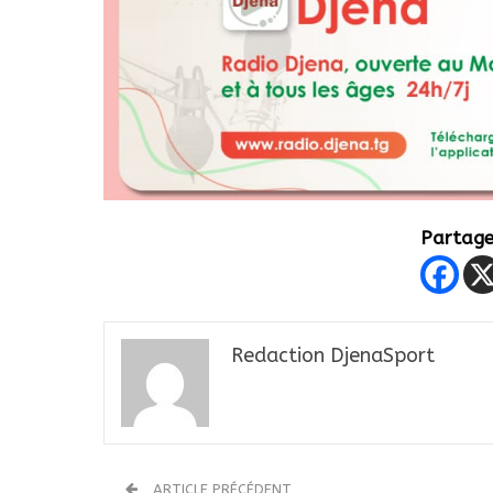
Partager
Redaction DjenaSport
ARTICLE PRÉCÉDENT