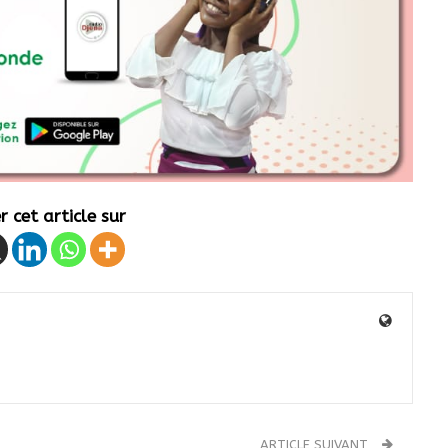
 cet article sur
ARTICLE SUIVANT