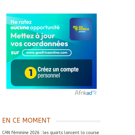
EN CE MOMENT
CAN féminine 2026 : les quarts lancent la course