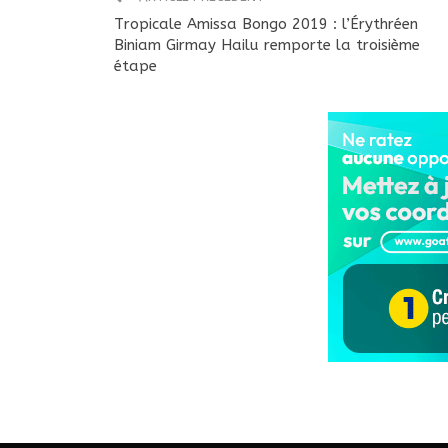
Tropicale Amissa Bongo 2019 : l’Érythréen
Biniam Girmay Hailu remporte la troisième
étape