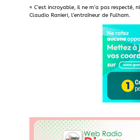
« C’est incroyable, il ne m’a pas respecté, ni
Claudio Ranieri, l’entraîneur de Fulham.