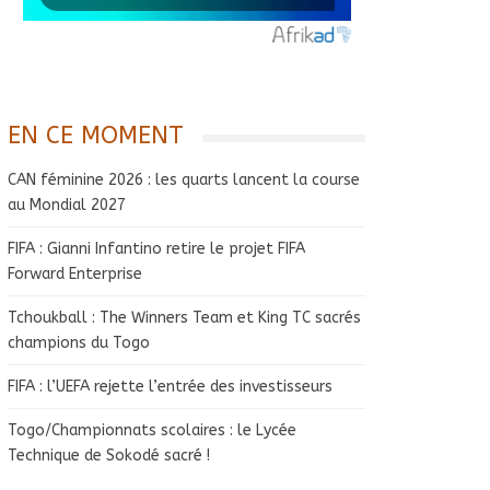
EN CE MOMENT
CAN féminine 2026 : les quarts lancent la course
au Mondial 2027
FIFA : Gianni Infantino retire le projet FIFA
Forward Enterprise
Tchoukball : The Winners Team et King TC sacrés
champions du Togo
FIFA : l’UEFA rejette l’entrée des investisseurs
Togo/Championnats scolaires : le Lycée
Technique de Sokodé sacré !