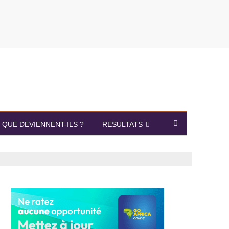
QUE DEVIENNENT-ILS ?
RESULTATS