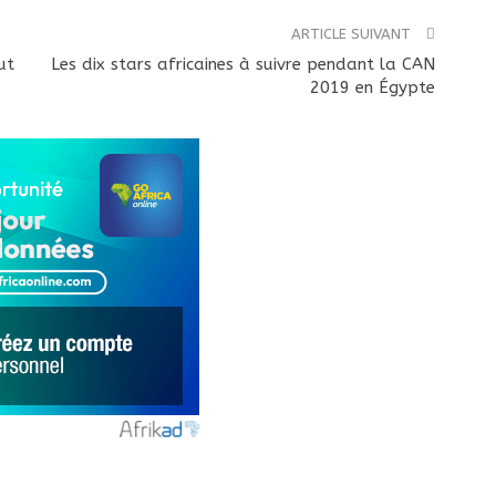
ARTICLE SUIVANT
ut
Les dix stars africaines à suivre pendant la CAN
2019 en Égypte