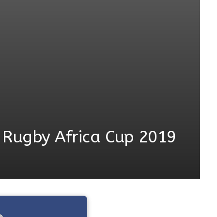
 Rugby Africa Cup 2019