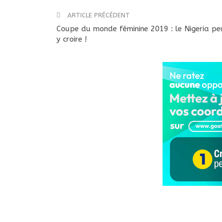
ARTICLE PRÉCÉDENT
Coupe du monde féminine 2019 : le Nigeria pe
y croire !