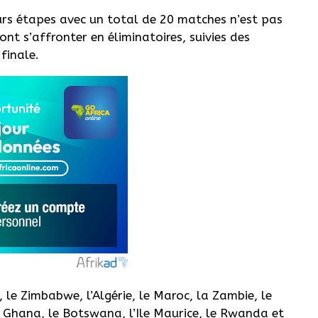
eurs étapes avec un total de 20 matches n’est pas
ont s’affronter en éliminatoires, suivies des
finale.
 le Zimbabwe, l’Algérie, le Maroc, la Zambie, le
e Ghana, le Botswana, l’Ile Maurice, le Rwanda et