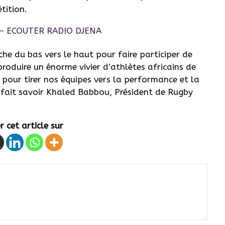
tition.
he du bas vers le haut pour faire participer de
produire un énorme vivier d’athlètes africains de
 pour tirer nos équipes vers la performance et la
, fait savoir Khaled Babbou, Président de Rugby
 cet article sur