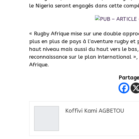
le Nigeria seront engagés dans cette compé
« Rugby Afrique mise sur une double approc
plus en plus de pays à l’aventure rugby et 
haut niveau mais aussi du haut vers le bas,
reconnaissance sur le plan international »
Afrique.
Partager
Koffivi Kami AGBETOU