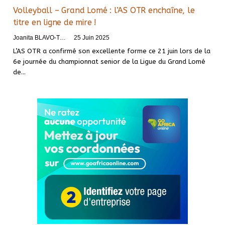
Volleyball – Grand Lomé : l’AS OTR enchaîne, le
titre en ligne de mire !
Joanita BLAVO-TSRI
25 Juin 2025
L’AS OTR a confirmé son excellente forme ce 21 juin lors de la
6e journée du championnat senior de la Ligue du Grand Lomé
de…