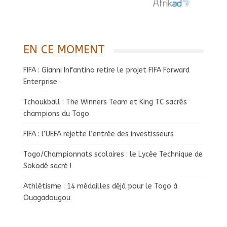
EN CE MOMENT
FIFA : Gianni Infantino retire le projet FIFA Forward
Enterprise
Tchoukball : The Winners Team et King TC sacrés
champions du Togo
FIFA : l’UEFA rejette l’entrée des investisseurs
Togo/Championnats scolaires : le Lycée Technique de
Sokodé sacré !
Athlétisme : 14 médailles déjà pour le Togo à
Ouagadougou