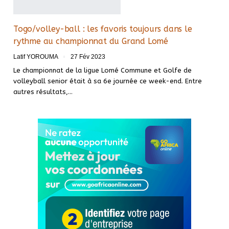
Togo/volley-ball : les favoris toujours dans le
rythme au championnat du Grand Lomé
Latif YOROUMA
27 Fév 2023
Le championnat de la ligue Lomé Commune et Golfe de
volleyball senior était à sa 6e journée ce week-end. Entre
autres résultats,
…