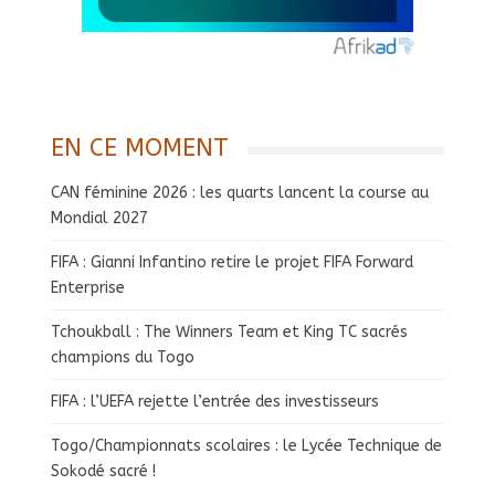
EN CE MOMENT
CAN féminine 2026 : les quarts lancent la course au
Mondial 2027
FIFA : Gianni Infantino retire le projet FIFA Forward
Enterprise
Tchoukball : The Winners Team et King TC sacrés
champions du Togo
FIFA : l’UEFA rejette l’entrée des investisseurs
Togo/Championnats scolaires : le Lycée Technique de
Sokodé sacré !