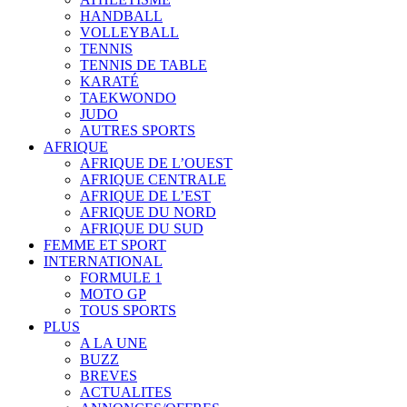
HANDBALL
VOLLEYBALL
TENNIS
TENNIS DE TABLE
KARATÉ
TAEKWONDO
JUDO
AUTRES SPORTS
AFRIQUE
AFRIQUE DE L’OUEST
AFRIQUE CENTRALE
AFRIQUE DE L’EST
AFRIQUE DU NORD
AFRIQUE DU SUD
FEMME ET SPORT
INTERNATIONAL
FORMULE 1
MOTO GP
TOUS SPORTS
PLUS
A LA UNE
BUZZ
BREVES
ACTUALITES