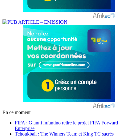
En ce moment
FIFA : Gianni Infantino retire le projet FIFA Forward
Enterprise
Tchoukball : The Winners Team et King TC sacrés