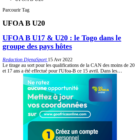
Parcourir Tag
UFOA B U20
UFOA B U17 & U20 : le Togo dans le
groupe des pays hôtes
Redaction DjenaSport
15 Avr 2022
Le tirage au sort pour les qualifications de la CAN des moins de 20
et 17 ans a été effectué pour l'Ufoa-B ce 15 avril. Dans les
…