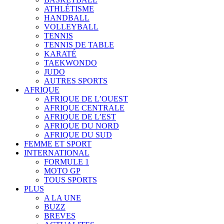
ATHLÉTISME
HANDBALL
VOLLEYBALL
TENNIS
TENNIS DE TABLE
KARATÉ
TAEKWONDO
JUDO
AUTRES SPORTS
AFRIQUE
AFRIQUE DE L’OUEST
AFRIQUE CENTRALE
AFRIQUE DE L’EST
AFRIQUE DU NORD
AFRIQUE DU SUD
FEMME ET SPORT
INTERNATIONAL
FORMULE 1
MOTO GP
TOUS SPORTS
PLUS
A LA UNE
BUZZ
BREVES