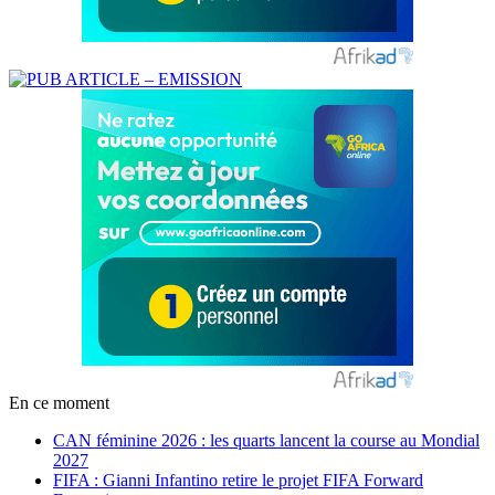
En ce moment
CAN féminine 2026 : les quarts lancent la course au Mondial
2027
FIFA : Gianni Infantino retire le projet FIFA Forward