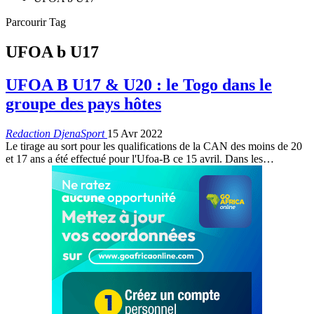
Parcourir Tag
UFOA b U17
UFOA B U17 & U20 : le Togo dans le
groupe des pays hôtes
Redaction DjenaSport
15 Avr 2022
Le tirage au sort pour les qualifications de la CAN des moins de 20
et 17 ans a été effectué pour l'Ufoa-B ce 15 avril. Dans les
…