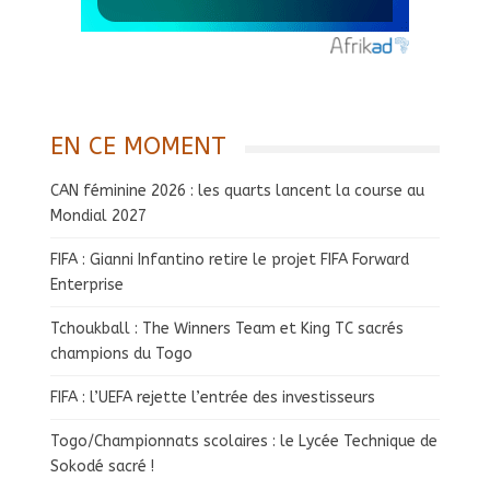
EN CE MOMENT
CAN féminine 2026 : les quarts lancent la course au
Mondial 2027
FIFA : Gianni Infantino retire le projet FIFA Forward
Enterprise
Tchoukball : The Winners Team et King TC sacrés
champions du Togo
FIFA : l’UEFA rejette l’entrée des investisseurs
Togo/Championnats scolaires : le Lycée Technique de
Sokodé sacré !