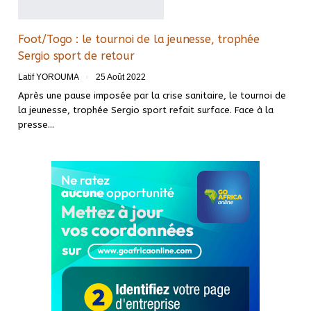
Foot/Togo : le tournoi de la jeunesse, trophée
Sergio sport de retour
Latif YOROUMA
25 Août 2022
Après une pause imposée par la crise sanitaire, le tournoi de
la jeunesse, trophée Sergio sport refait surface. Face à la
presse
…