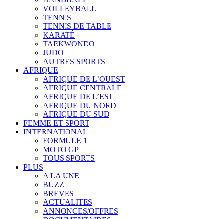
VOLLEYBALL
TENNIS
TENNIS DE TABLE
KARATÉ
TAEKWONDO
JUDO
AUTRES SPORTS
AFRIQUE
AFRIQUE DE L’OUEST
AFRIQUE CENTRALE
AFRIQUE DE L’EST
AFRIQUE DU NORD
AFRIQUE DU SUD
FEMME ET SPORT
INTERNATIONAL
FORMULE 1
MOTO GP
TOUS SPORTS
PLUS
A LA UNE
BUZZ
BREVES
ACTUALITES
ANNONCES/OFFRES