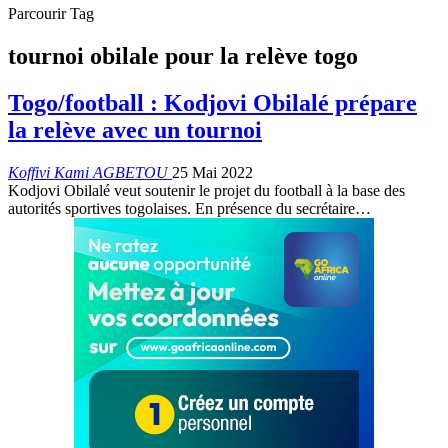
Parcourir Tag
tournoi obilale pour la relève togo
Togo/football : Kodjovi Obilalé prépare
la relève avec un tournoi
Koffivi Kami AGBETOU
25 Mai 2022
Kodjovi Obilalé veut soutenir le projet du football à la base des
autorités sportives togolaises. En présence du secrétaire
…