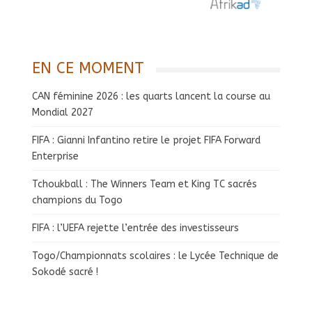
EN CE MOMENT
CAN féminine 2026 : les quarts lancent la course au
Mondial 2027
FIFA : Gianni Infantino retire le projet FIFA Forward
Enterprise
Tchoukball : The Winners Team et King TC sacrés
champions du Togo
FIFA : l’UEFA rejette l’entrée des investisseurs
Togo/Championnats scolaires : le Lycée Technique de
Sokodé sacré !