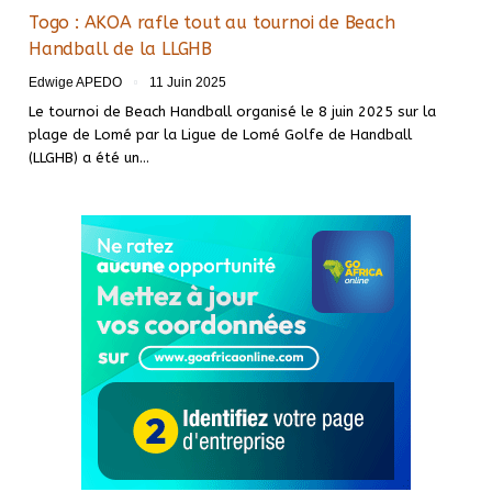
Togo : AKOA rafle tout au tournoi de Beach
Handball de la LLGHB
Edwige APEDO
11 Juin 2025
Le tournoi de Beach Handball organisé le 8 juin 2025 sur la
plage de Lomé par la Ligue de Lomé Golfe de Handball
(LLGHB) a été un…